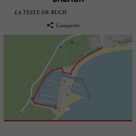
LA TESTE-DE-BUCH
Compartir