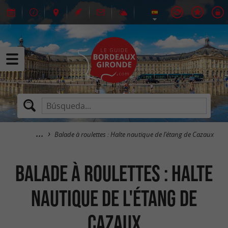
Balade à roulettes : Halte nautique de l'étang de Cazaux
Balade à roulettes : Halte
nautique de l'étang de
Cazaux