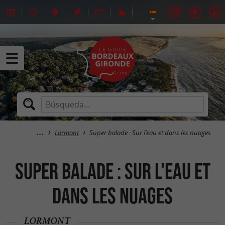
Lormont
Super balade : Sur l'eau et dans les nuages
Super balade : Sur l'eau et
dans les nuages
LORMONT