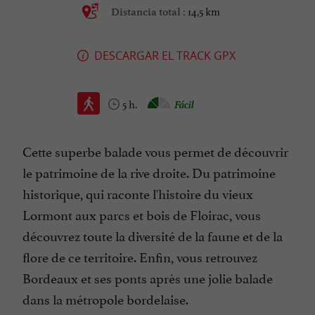
14,5 km
Distancia total :
DESCARGAR EL TRACK GPX
5 h.
Fácil
Cette superbe balade vous permet de découvrir
le patrimoine de la rive droite. Du patrimoine
historique, qui raconte l'histoire du vieux
Lormont aux parcs et bois de Floirac, vous
découvrez toute la diversité de la faune et de la
flore de ce territoire. Enfin, vous retrouvez
Bordeaux et ses ponts après une jolie balade
dans la métropole bordelaise.