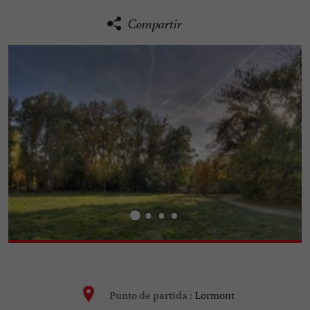
Compartir
Lormont
Punto de partida :