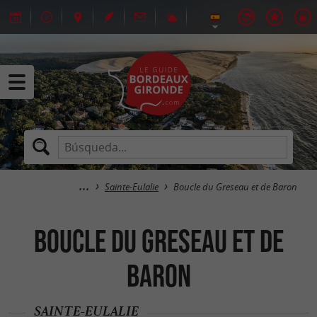
Sainte-Eulalie
Boucle du Greseau et de Baron
Boucle du Greseau et de
Baron
SAINTE-EULALIE