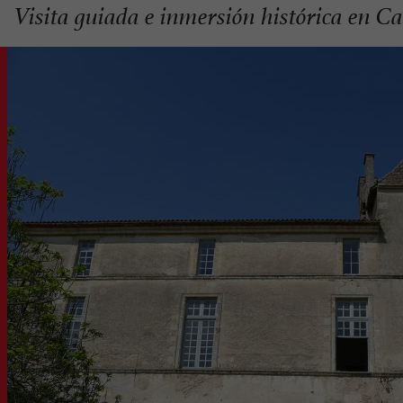
Visita guiada e inmersión histórica en Ca