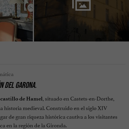
ÓN DEL GARONA.
l
, situado en Castets-en-Dorthe,
castillo de Hamel
 historia medieval. Construido en el siglo XIV
ar de gran riqueza histórica cautiva a los visitantes
ca en la región de la Gironda.