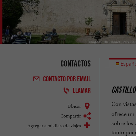
Contactos
Españo
CONTACTO
POR EMAIL
CASTILLO
LLAMAR
Con vistas
Ubicar
ofrece un
Compartir
sobre los 
Agregar a mi diaro de viajes
tanto por 