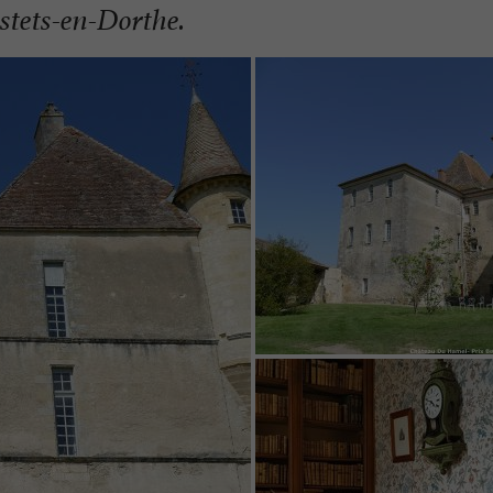
stets-en-Dorthe.