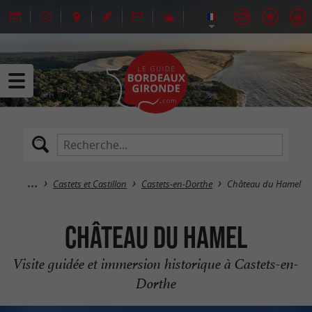
Castets et Castillon
Castets-en-Dorthe
Château du Hamel
Château du Hamel
Visite guidée et immersion historique à Castets-en-
Dorthe