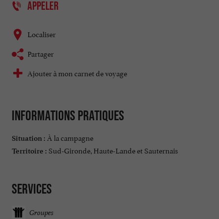
APPELER
Localiser
Partager
Ajouter à mon carnet de voyage
Informations pratiques
À la campagne
Situation :
Sud-Gironde, Haute-Lande et Sauternais
Territoire :
Services
Groupes