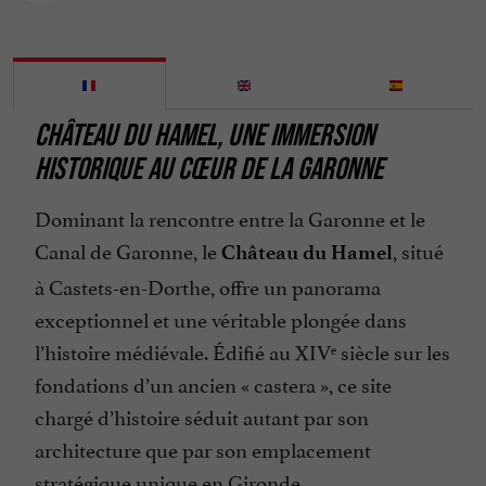
CHÂTEAU DU HAMEL, UNE IMMERSION
HISTORIQUE AU CŒUR DE LA GARONNE
Dominant la rencontre entre la Garonne et le
Canal de Garonne, le
, situé
Château du Hamel
à Castets-en-Dorthe, offre un panorama
exceptionnel et une véritable plongée dans
l’histoire médiévale. Édifié au XIVᵉ siècle sur les
fondations d’un ancien « castera », ce site
chargé d’histoire séduit autant par son
architecture que par son emplacement
stratégique unique en Gironde.