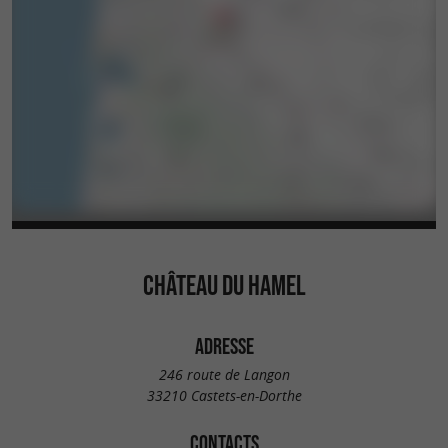
CHÂTEAU DU HAMEL
ADRESSE
246 route de Langon
33210 Castets-en-Dorthe
CONTACTS