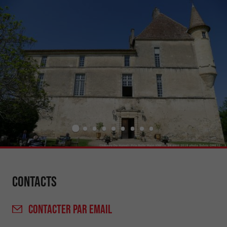
Contacts
CONTACTER
PAR EMAIL