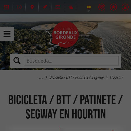
Bicicleta / BTT / Patinete / Segway
Hourtin
Bicicleta / BTT / Patinete /
Segway en Hourtin