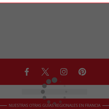
NUESTRAS OTRAS GUÍAS REGIONALES EN FRANCIA