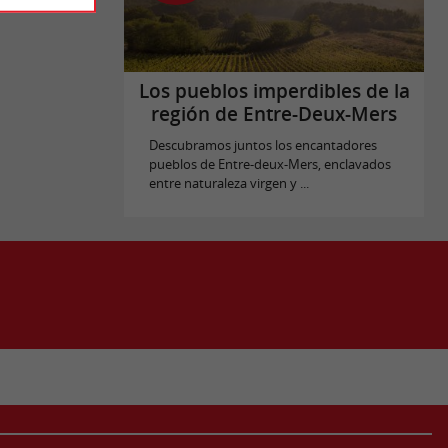
Los pueblos imperdibles de la
región de Entre-Deux-Mers
Descubramos juntos los encantadores
pueblos de Entre-deux-Mers, enclavados
entre naturaleza virgen y ...