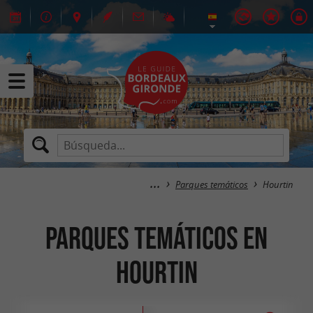
Parques temáticos
Hourtin
Parques temáticos en
Hourtin