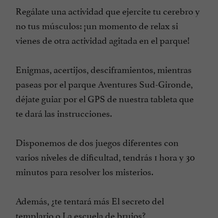
Regálate una actividad que ejercite tu cerebro y
no tus músculos: ¡un momento de relax si
vienes de otra actividad agitada en el parque!
Enigmas, acertijos, desciframientos, mientras
paseas por el parque Aventures Sud-Gironde,
déjate guiar por el GPS de nuestra tableta que
te dará las instrucciones.
Disponemos de dos juegos diferentes con
varios niveles de dificultad, tendrás 1 hora y 30
minutos para resolver los misterios.
Además, ¿te tentará más El secreto del
templario o La escuela de brujos?