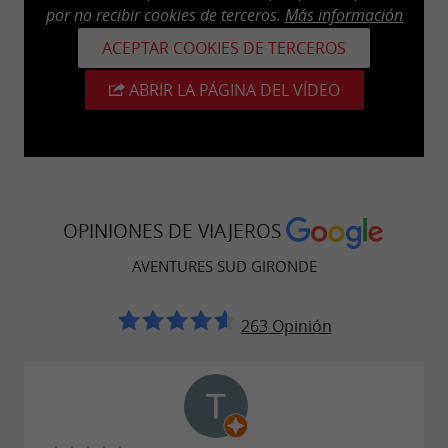
por no recibir cookies de terceros.
Más información
ACEPTAR COOKIES DE TERCEROS
ABRIR LA PÁGINA DEL VÍDEO
OPINIONES DE VIAJEROS
AVENTURES SUD GIRONDE
263 Opinión