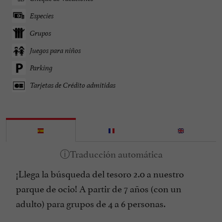
Especies
Grupos
Juegos para niños
Parking
Tarjetas de Crédito admitidas
¡Llega la búsqueda del tesoro 2.0 a nuestro
parque de ocio! A partir de 7 años (con un
adulto) para grupos de 4 a 6 personas.