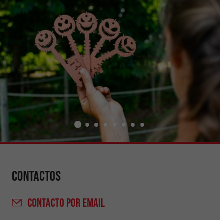
Contactos
CONTACTO
POR EMAIL