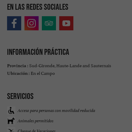
En las redes sociales
Información práctica
Sud-Gironde, Haute-Lande and Sauternais
Provincia :
En el Campo
Ubicación :
Servicios
Acceso para personas con movilidad reducida
Animales permitidos
Cheque de Vacaciones