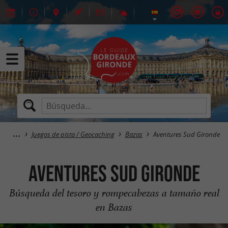
Juegos de pista / Geocaching
Bazas
Aventures Sud Gironde
Aventures Sud Gironde
Búsqueda del tesoro y rompecabezas a tamaño real
en Bazas