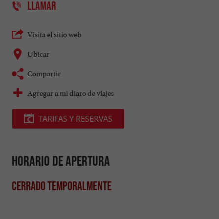
LLAMAR
Visita el sitio web
Ubicar
Compartir
Agregar a mi diaro de viajes
TARIFAS Y RESERVAS
Horario de apertura
Cerrado temporalmente