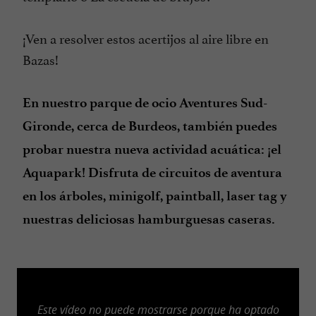
¡Ven a resolver estos acertijos al aire libre en
Bazas!
En nuestro parque de ocio Aventures Sud-
Gironde, cerca de Burdeos, también puedes
probar nuestra nueva actividad acuática: ¡el
Aquapark! Disfruta de circuitos de aventura
en los árboles, minigolf, paintball, laser tag y
nuestras deliciosas hamburguesas caseras.
Este vídeo no puede mostrarse porque ha optado