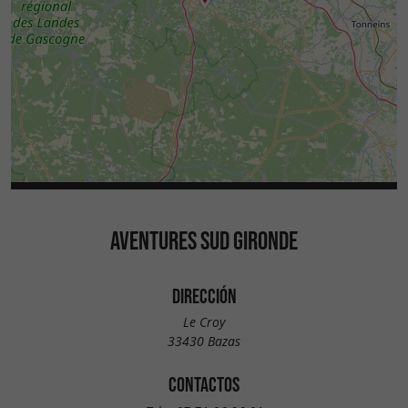
AVENTURES SUD GIRONDE
DIRECCIÓN
Le Croy
33430 Bazas
CONTACTOS