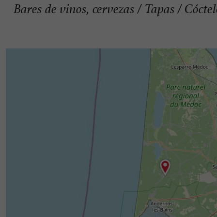
Bares de vinos, cervezas / Tapas / Cócte