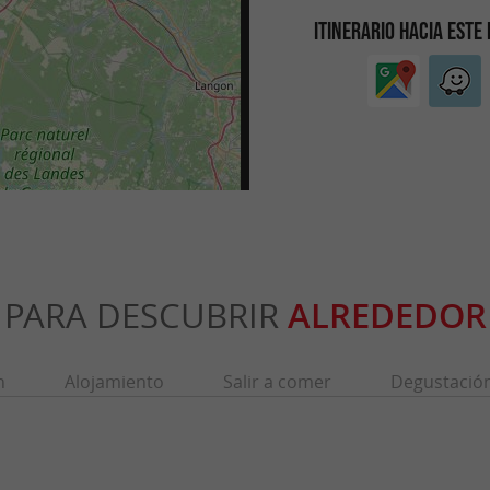
ITINERARIO HACIA ESTE
PARA DESCUBRIR
ALREDEDOR
n
Alojamiento
Salir a comer
Degustació