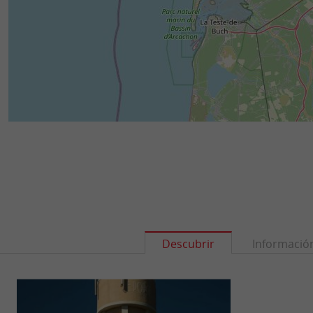
Descubrir
Informació