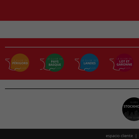
espacio cliente