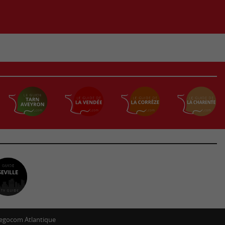
egocom Atlantique