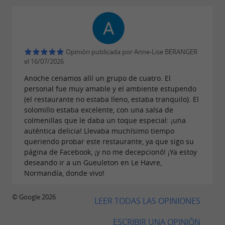
Opinión publicada por Anne-Lise BERANGER
el 16/07/2026
Anoche cenamos allí un grupo de cuatro. El
personal fue muy amable y el ambiente estupendo
(el restaurante no estaba lleno, estaba tranquilo). El
solomillo estaba excelente, con una salsa de
colmenillas que le daba un toque especial: ¡una
auténtica delicia! Llevaba muchísimo tiempo
queriendo probar este restaurante, ya que sigo su
página de Facebook, ¡y no me decepcionó! ¡Ya estoy
deseando ir a un Gueuleton en Le Havre,
Normandía, donde vivo!
© Google 2026
LEER TODAS LAS OPINIONES
ESCRIBIR UNA OPINIÓN