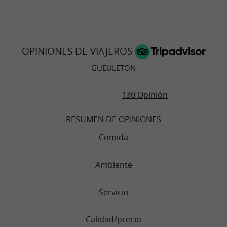
OPINIONES DE VIAJEROS
GUEULETON
130 Opinión
RESUMEN DE OPINIONES
Comida
Ambiente
Servicio
Calidad/precio