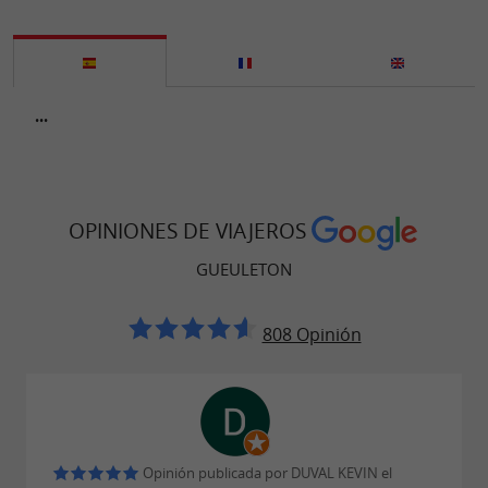
...
OPINIONES DE VIAJEROS
GUEULETON
808 Opinión
Opinión publicada por DUVAL KEVIN el