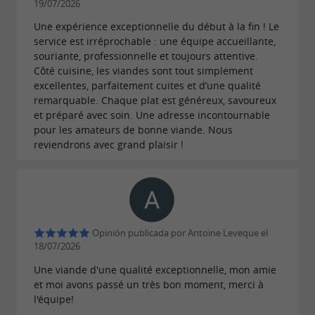
19/07/2026
Une expérience exceptionnelle du début à la fin ! Le
service est irréprochable : une équipe accueillante,
souriante, professionnelle et toujours attentive.
Côté cuisine, les viandes sont tout simplement
excellentes, parfaitement cuites et d’une qualité
remarquable. Chaque plat est généreux, savoureux
et préparé avec soin. Une adresse incontournable
pour les amateurs de bonne viande. Nous
reviendrons avec grand plaisir !
Opinión publicada por Antoine Leveque el
18/07/2026
Une viande d'une qualité exceptionnelle, mon amie
et moi avons passé un très bon moment, merci à
l'équipe!