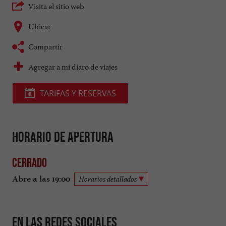
Visita el sitio web
Ubicar
Compartir
Agregar a mi diaro de viajes
TARIFAS Y RESERVAS
Horario de apertura
Cerrado
Abre a las 19:00
Horarios detallados
En las redes sociales