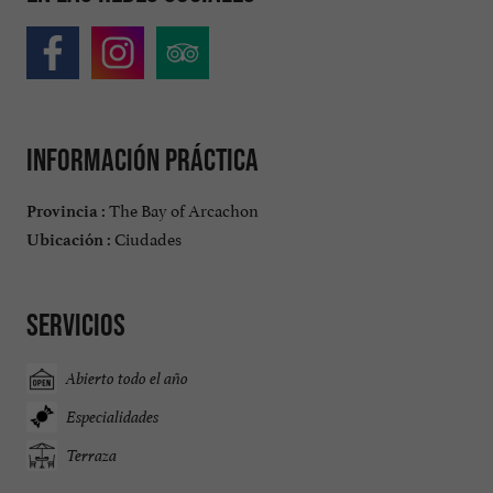
Información práctica
The Bay of Arcachon
Provincia :
Ciudades
Ubicación :
Servicios
Abierto todo el año
Especialidades
Terraza