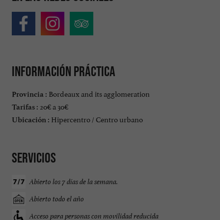
Información práctica
Bordeaux and its agglomeration
Provincia :
20€ a 30€
Tarifas :
Hipercentro / Centro urbano
Ubicación :
Servicios
Abierto los 7 días de la semana.
Abierto todo el año
Acceso para personas con movilidad reducida