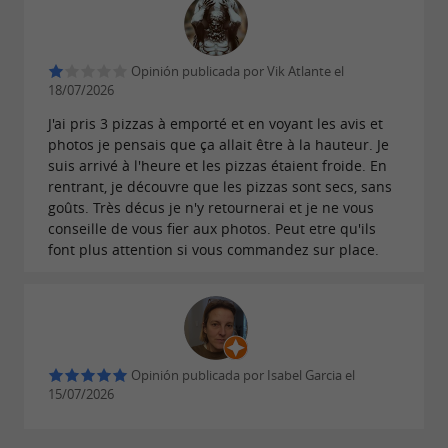
Opinión publicada por Vik Atlante el
18/07/2026
J'ai pris 3 pizzas à emporté et en voyant les avis et
photos je pensais que ça allait être à la hauteur. Je
suis arrivé à l'heure et les pizzas étaient froide. En
rentrant, je découvre que les pizzas sont secs, sans
goûts. Très décus je n'y retournerai et je ne vous
conseille de vous fier aux photos. Peut etre qu'ils
font plus attention si vous commandez sur place.
Opinión publicada por Isabel Garcia el
15/07/2026