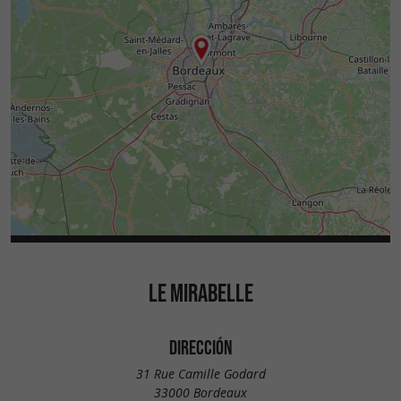
LE MIRABELLE
DIRECCIÓN
31 Rue Camille Godard
33000 Bordeaux