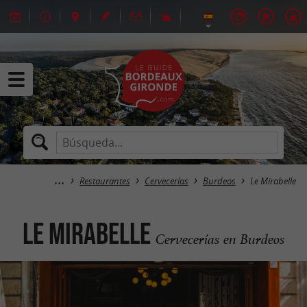
Restaurantes
Cervecerías
Burdeos
Le Mirabelle
Le Mirabelle
Cervecerías en Burdeos