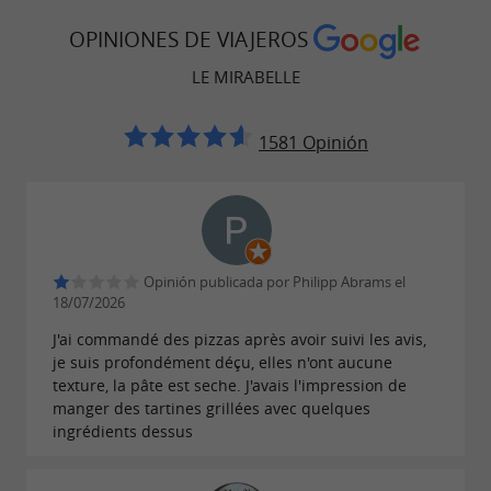
OPINIONES DE VIAJEROS
LE MIRABELLE
1581 Opinión
Opinión publicada por Philipp Abrams el
18/07/2026
J'ai commandé des pizzas après avoir suivi les avis,
je suis profondément déçu, elles n'ont aucune
texture, la pâte est seche. J'avais l'impression de
manger des tartines grillées avec quelques
ingrédients dessus