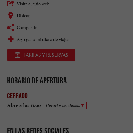
Visita el sitio web
Ubicar
Compartir
Agregar a mi diaro de viajes
TARIFAS Y RESERVAS
Horario de apertura
Cerrado
Abre a las 11:00
Horarios detallados
En las redes sociales