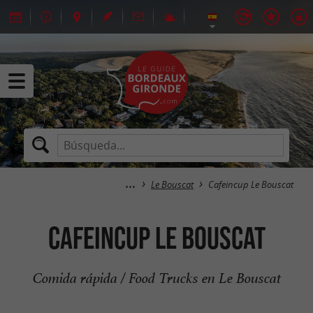
Le Bouscat
Cafeincup Le Bouscat
Cafeincup Le Bouscat
Comida rápida / Food Trucks en Le Bouscat