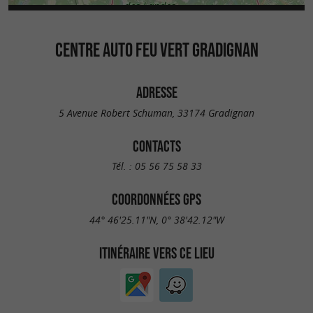
CENTRE AUTO FEU VERT GRADIGNAN
ADRESSE
5 Avenue Robert Schuman, 33174 Gradignan
CONTACTS
Tél. :
05 56 75 58 33
COORDONNÉES GPS
44° 46'25.11"N, 0° 38'42.12"W
ITINÉRAIRE VERS CE LIEU