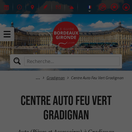
Gradignan
Centre Auto Feu Vert Gradignan
Centre Auto Feu Vert
Gradignan
Auto (Pièces et Accessoires) à Gradignan