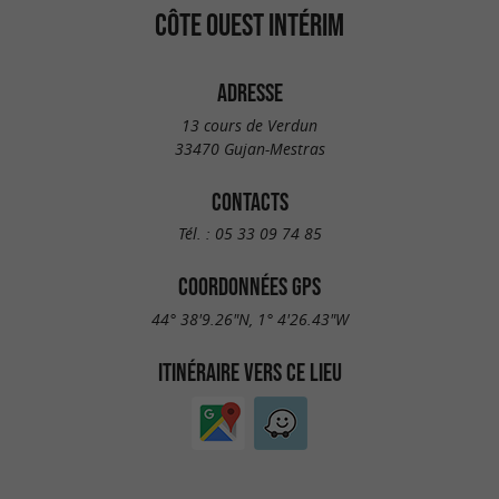
CÔTE OUEST INTÉRIM
ADRESSE
13 cours de Verdun
33470 Gujan-Mestras
CONTACTS
Tél. :
05 33 09 74 85
COORDONNÉES GPS
44° 38'9.26"N, 1° 4'26.43"W
ITINÉRAIRE VERS CE LIEU