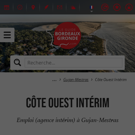
Gujan-Mestras
Côte Ouest Intérim
Côte Ouest Intérim
Emploi (agence intérim) à Gujan-Mestras