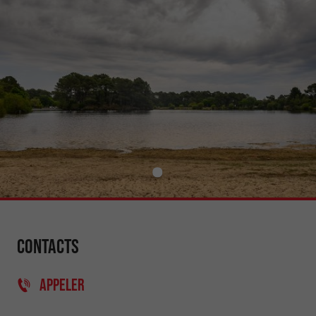
Contacts
APPELER