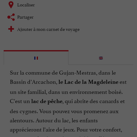
Localiser
Partager
Ajouter à mon carnet de voyage
Sur la commune de Gujan-Mestras, dans le
Bassin d’Arcachon,
est
le Lac de la Magdeleine
un site familial, dans un environnement boisé.
C’est un
, qui abrite des canards et
lac de pêche
des cygnes. Vous pouvez vous promenez aux
alentours. Autour du lac, les enfants
apprécieront l’aire de jeux. Pour votre confort,