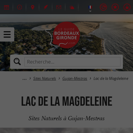
Sites Naturels
Gujan-Mestras
Lac de la Magdeleine
Lac de la Magdeleine
Sites Naturels à Gujan-Mestras