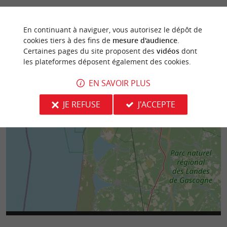
En continuant à naviguer, vous autorisez le dépôt de
cookies tiers à des fins de
mesure d'audience
.
Certaines pages du site proposent des
vidéos
dont
les plateformes déposent également des cookies.
EN SAVOIR PLUS
JE REFUSE
J'ACCEPTE