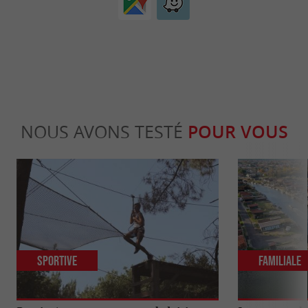
NOUS AVONS TESTÉ
POUR VOUS
Sportive
Familiale