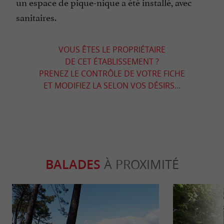
un espace de pique-nique a été installé, avec
sanitaires.
VOUS ÊTES LE PROPRIÉTAIRE
DE CET ÉTABLISSEMENT ?
PRENEZ LE CONTRÔLE DE VOTRE FICHE
ET MODIFIEZ LA SELON VOS DÉSIRS...
BALADES
À PROXIMITÉ