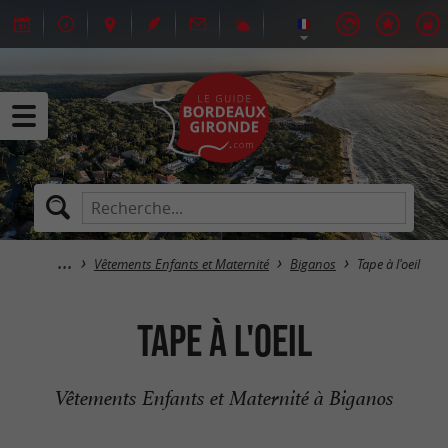
Vêtements Enfants et Maternité
Biganos
Tape à l'oeil
Tape à l'oeil
Vêtements Enfants et Maternité à Biganos