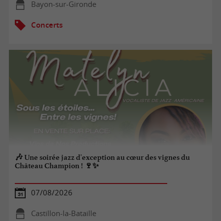
Bayon-sur-Gironde
Concerts
🎶 Une soirée jazz d'exception au cœur des vignes du
Château Champion ! 🍷✨
07/08/2026
Castillon-la-Bataille