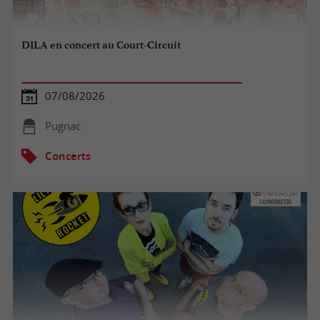
DILA en concert au Court-Circuit
07/08/2026
Pugnac
Concerts