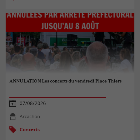
ANNULATION Les concerts du vendredi Place Thiers
07/08/2026
Arcachon
Concerts