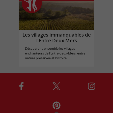
Les villages immanquables de
l’Entre Deux Mers
Découvrons ensemble les villages
enchanteurs de l’Entre-deux-Mers, entre
nature préservée et histoire ...