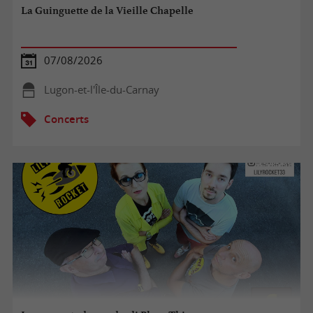
La Guinguette de la Vieille Chapelle
07/08/2026
Lugon-et-l'Île-du-Carnay
Concerts