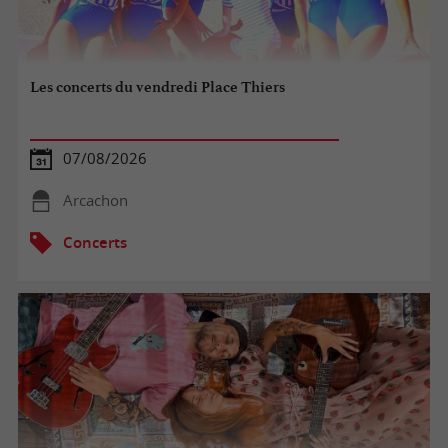
Les concerts du vendredi Place Thiers
07/08/2026
Arcachon
Concerts