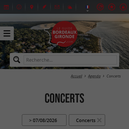
Accueil
Agenda
Concerts
Concerts
> 07/08/2026
Concerts