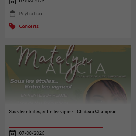
07/08/2026
Puybarban
Concerts
Sous les étoiles, entre les vignes - Château Champion
07/08/2026