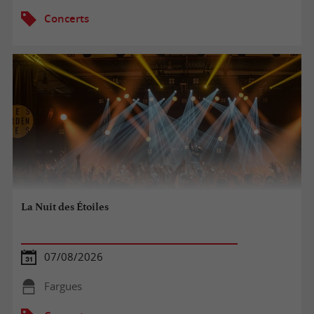
Concerts
La Nuit des Étoiles
07/08/2026
Fargues