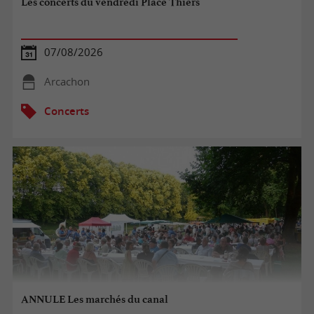
Les concerts du vendredi Place Thiers
07/08/2026
Arcachon
Concerts
ANNULE Les marchés du canal