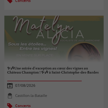
Concerts
✨🎶Une soirée d’exception au cœur des vignes au
Château Champion ! ✨🎶 à Saint-Christophe-des-Bardes
07/08/2026
Castillon-la-Bataille
Concerts