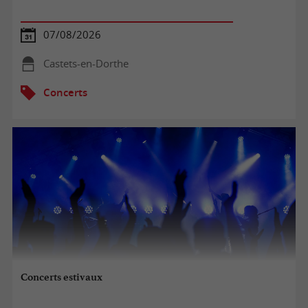
07/08/2026
Castets-en-Dorthe
Concerts
Concerts estivaux