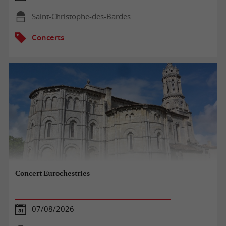
Saint-Christophe-des-Bardes
Concerts
Concert Eurochestries
07/08/2026