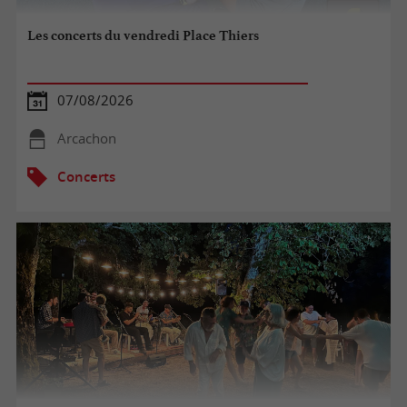
Les concerts du vendredi Place Thiers
07/08/2026
Arcachon
Concerts