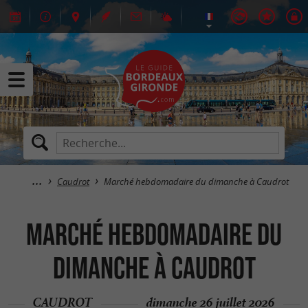
Caudrot
Marché hebdomadaire du dimanche à Caudrot
Marché hebdomadaire du
dimanche à Caudrot
CAUDROT
dimanche 26 juillet 2026