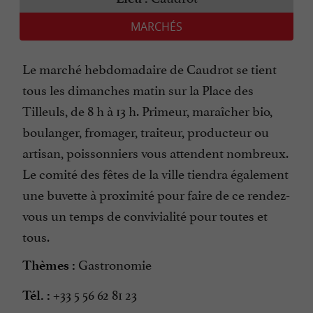
MARCHÉS
Le marché hebdomadaire de Caudrot se tient
tous les dimanches matin sur la Place des
Tilleuls, de 8 h à 13 h. Primeur, maraîcher bio,
boulanger, fromager, traiteur, producteur ou
artisan, poissonniers vous attendent nombreux.
Le comité des fêtes de la ville tiendra également
une buvette à proximité pour faire de ce rendez-
vous un temps de convivialité pour toutes et
tous.
Gastronomie
Thèmes :
+33 5 56 62 81 23
Tél. :