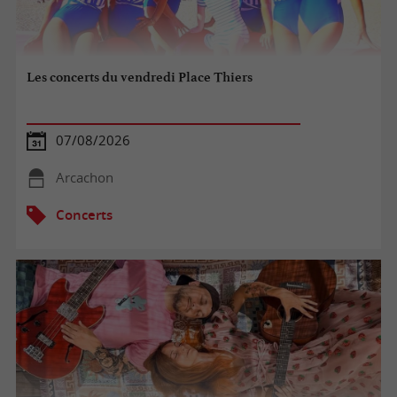
Les concerts du vendredi Place Thiers
07/08/2026
Arcachon
Concerts