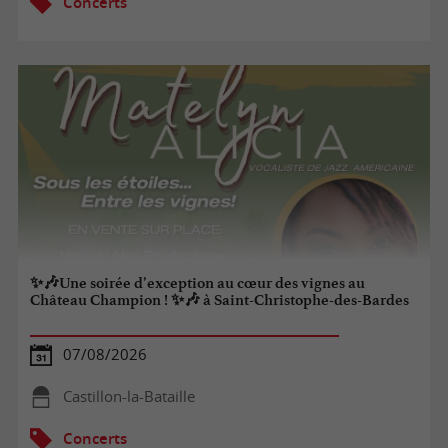
Concerts
✨🎶Une soirée d’exception au cœur des vignes au
Château Champion ! ✨🎶 à Saint-Christophe-des-Bardes
07/08/2026
Castillon-la-Bataille
Concerts