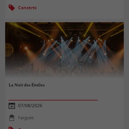
Concerts
La Nuit des Étoiles
07/08/2026
Fargues