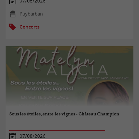
07/08/2026
Puybarban
Concerts
Sous les étoiles, entre les vignes - Château Champion
07/08/2026