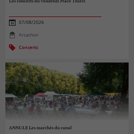
Les concerts du vendredi Place Thiers
07/08/2026
Arcachon
Concerts
ANNULE Les marchés du canal