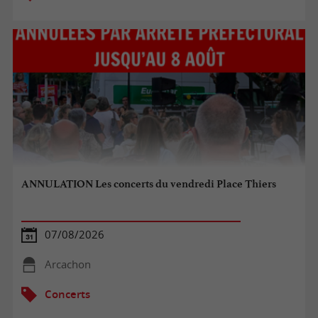
ANNULATION Les concerts du vendredi Place Thiers
07/08/2026
Arcachon
Concerts