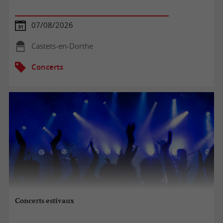
07/08/2026
Castets-en-Dorthe
Concerts
Concerts estivaux