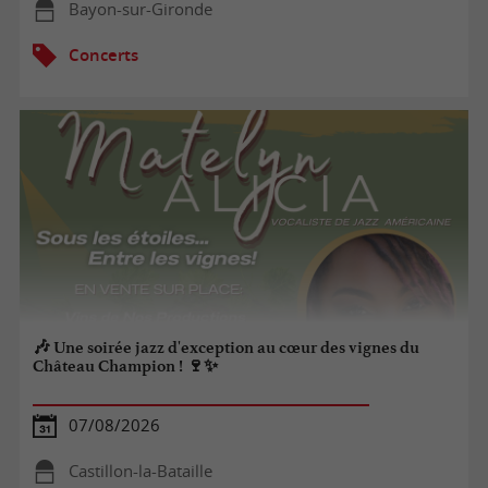
Bayon-sur-Gironde
Concerts
🎶 Une soirée jazz d'exception au cœur des vignes du
Château Champion ! 🍷✨
07/08/2026
Castillon-la-Bataille