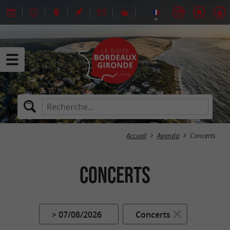
Accueil
Agenda
Concerts
Concerts
> 07/08/2026
Concerts