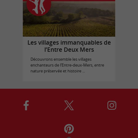
Les villages immanquables de
l’Entre Deux Mers
Découvrons ensemble les villages
enchanteurs de l’Entre-deux-Mers, entre
nature préservée et histoire ...