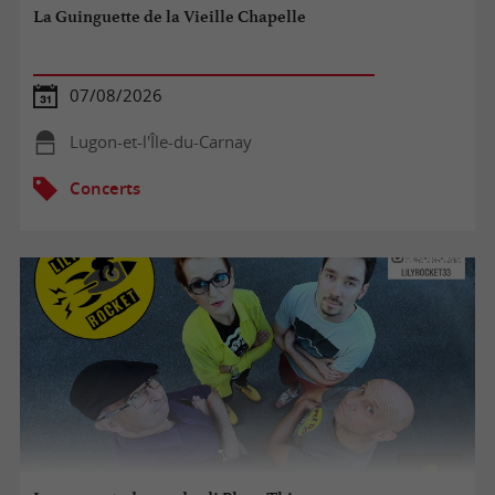
La Guinguette de la Vieille Chapelle
07/08/2026
Lugon-et-l'Île-du-Carnay
Concerts