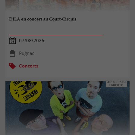
DILA en concert au Court-Circuit
07/08/2026
Pugnac
Concerts