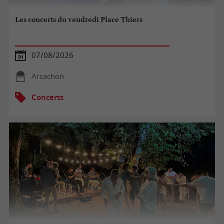
Les concerts du vendredi Place Thiers
07/08/2026
Arcachon
Concerts