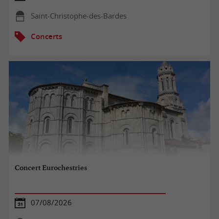
Saint-Christophe-des-Bardes
Concerts
Concert Eurochestries
07/08/2026