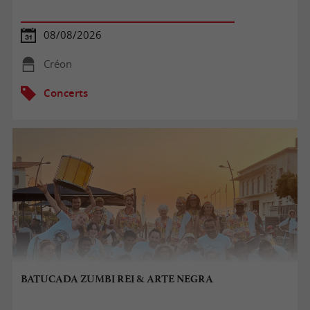
08/08/2026
Créon
Concerts
BATUCADA ZUMBI REI & ARTE NEGRA