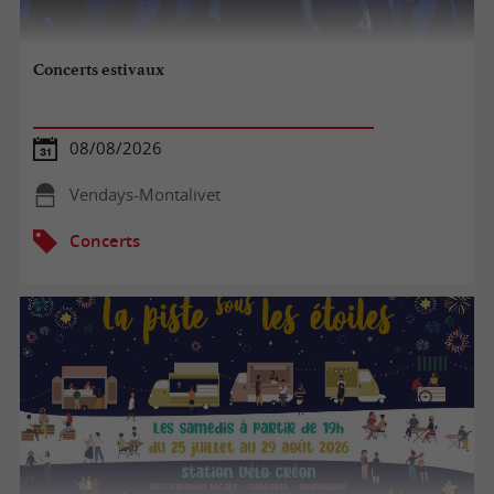
Concerts estivaux
08/08/2026
Vendays-Montalivet
Concerts