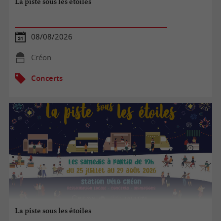
La piste sous les étoiles
08/08/2026
Créon
Concerts
La piste sous les étoiles