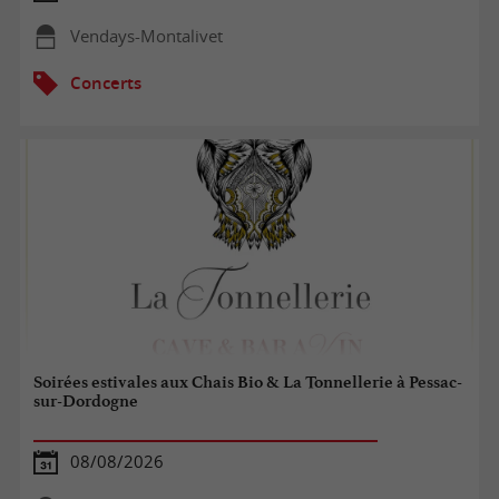
Vendays-Montalivet
Concerts
Soirées estivales aux Chais Bio & La Tonnellerie à Pessac-
sur-Dordogne
08/08/2026