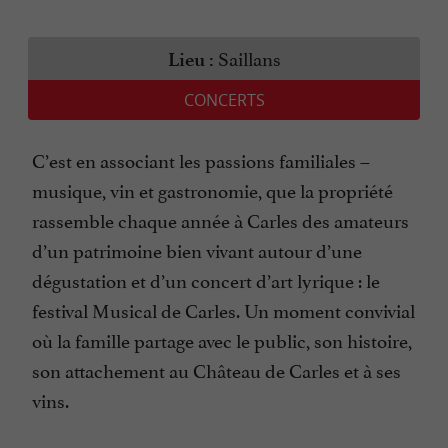
Saillans
Lieu :
CONCERTS
C’est en associant les passions familiales –
musique, vin et gastronomie, que la propriété
rassemble chaque année à Carles des amateurs
d’un patrimoine bien vivant autour d’une
dégustation et d’un concert d’art lyrique : le
festival Musical de Carles. Un moment convivial
où la famille partage avec le public, son histoire,
son attachement au Château de Carles et à ses
vins.