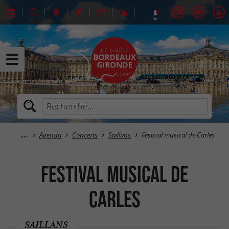
Agenda
Concerts
Saillans
Festival musical de Carles
Festival musical de
Carles
SAILLANS