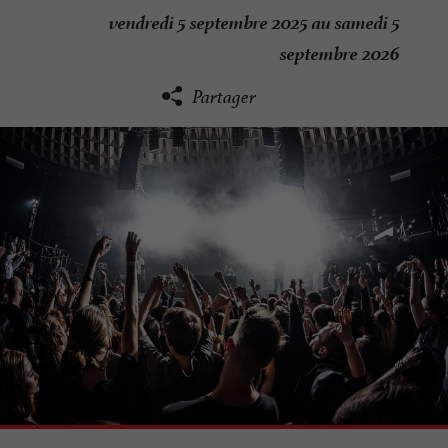
vendredi 5 septembre 2025 au samedi 5
septembre 2026
Partager