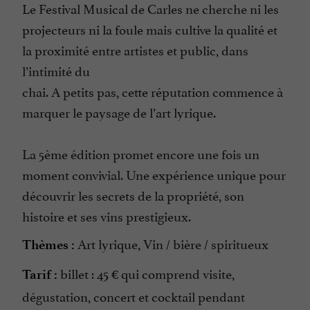
Le Festival Musical de Carles ne cherche ni les
projecteurs ni la foule mais cultive la qualité et
la proximité entre artistes et public, dans
l’intimité du
chai. A petits pas, cette réputation commence à
marquer le paysage de l’art lyrique.
La 5ème édition promet encore une fois un
moment convivial. Une expérience unique pour
découvrir les secrets de la propriété, son
histoire et ses vins prestigieux.
Art lyrique, Vin / bière / spiritueux
Thèmes :
billet : 45 € qui comprend visite,
Tarif :
dégustation, concert et cocktail pendant