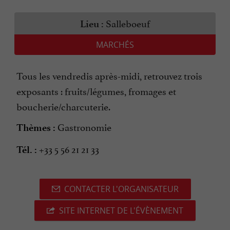
Salleboeuf
Lieu :
MARCHÉS
Tous les vendredis après-midi, retrouvez trois
exposants : fruits/légumes, fromages et
boucherie/charcuterie.
Gastronomie
Thèmes :
+33 5 56 21 21 33
Tél. :
CONTACTER L'ORGANISATEUR
SITE INTERNET DE L'ÉVÈNEMENT