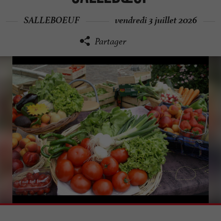
SALLEBOEUF
vendredi 3 juillet 2026
Partager