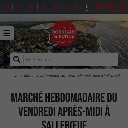
Marché hebdomadaire du vendredi après-midi à Sallebœuf
Marché hebdomadaire du
vendredi après-midi à
Sallebœuf