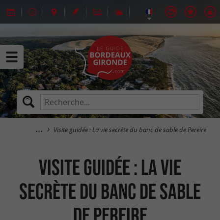
Visite guidée : La vie secrète du banc de sable de Pereire
Visite guidée : La vie
secrète du banc de sable
de Pereire