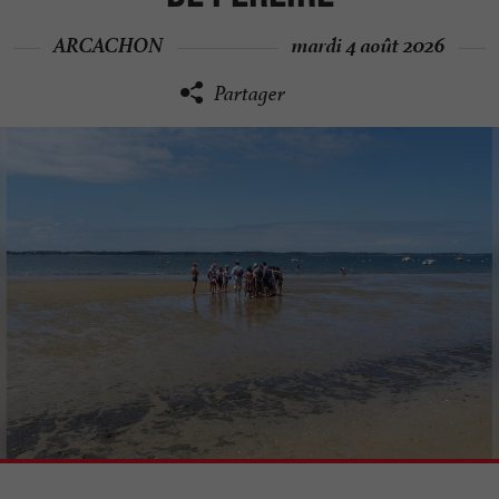
ARCACHON
mardi 4 août 2026
Partager