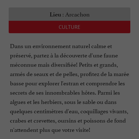
Arcachon
Lieu :
CULTURE
Dans un environnement naturel calme et
préservé, partez à la découverte d'une faune
méconnue mais diversifiée! Petits et grands,
armés de seaux et de pelles, profitez de la marée
basse pour explorer l'estran et comprendre les
secrets de ses innombrables hôtes. Parmi les
algues et les herbiers, sous le sable ou dans
quelques centimètres d'eau, coquillages vivants,
crabes et crevettes, oursins et poissons de fond
n'attendent plus que votre visite!