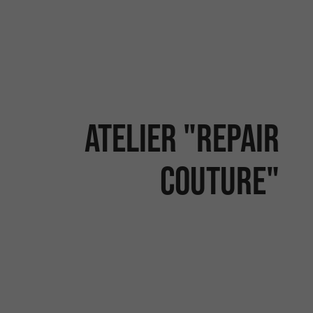
Atelier "Repair
couture"