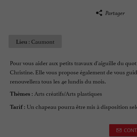
Partager
Caumont
Lieu :
Pour vous aider aux petits travaux d'aiguille du quot
Christine. Elle vous propose également de vous guider
renouvellera tous les 4e lundis du mois.
Arts créatifs/Arts plastiques
Thèmes :
Un chapeau pourra être mis à disposition selo
Tarif :
CONT