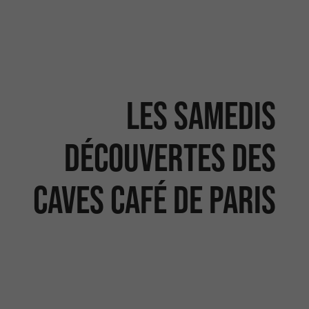
Les samedis
découvertes des
caves Café de Paris