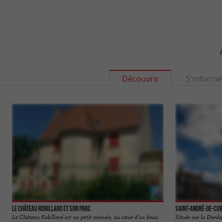
Découvrir
S'informe
Le Château Robillard et son parc
Saint-André-de-Cu
Le Château Robillard est un petit manoir, au cœur d’un beau
Située sur la Dordo