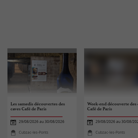
Les samedis découvertes des
Week-end découverte des 
caves Café de Paris
Café de Paris
29/08/2026 au 30/08/2026
29/08/2026 au 30/08/20
Cubzac-les-Ponts
Cubzac-les-Ponts