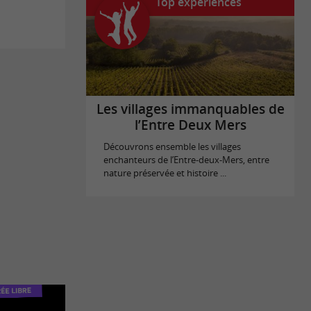
Top expériences
Les villages immanquables de
l’Entre Deux Mers
Découvrons ensemble les villages
enchanteurs de l’Entre-deux-Mers, entre
nature préservée et histoire ...