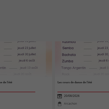
e de l'été
Les cours de danse de l'été
20/08/2026
Arcachon