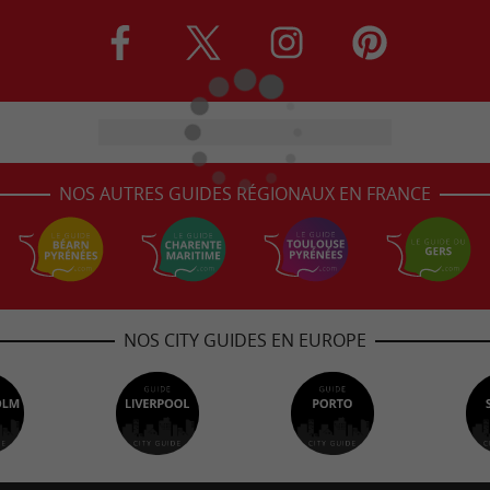
NOS AUTRES GUIDES RÉGIONAUX EN FRANCE
NOS CITY GUIDES EN EUROPE