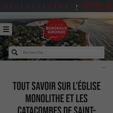
Tout savoir sur l'église
monolithe et les
catacombes de Saint-