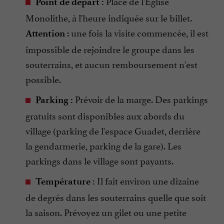
Place de l'Église
Point de départ :
Monolithe, à l'heure indiquée sur le billet.
: une fois la visite commencée, il est
Attention
impossible de rejoindre le groupe dans les
souterrains, et aucun remboursement n'est
possible.
Prévoir de la marge. Des parkings
Parking :
gratuits sont disponibles aux abords du
village (parking de l'espace Guadet, derrière
la gendarmerie, parking de la gare). Les
parkings dans le village sont payants.
Il fait environ une dizaine
Température :
de degrés dans les souterrains quelle que soit
la saison. Prévoyez un gilet ou une petite