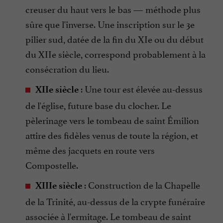
creuser du haut vers le bas — méthode plus
sûre que l'inverse. Une inscription sur le 3e
pilier sud, datée de la fin du XIe ou du début
du XIIe siècle, correspond probablement à la
consécration du lieu.
: Une tour est élevée au-dessus
XIIe siècle
de l'église, future base du clocher. Le
pèlerinage vers le tombeau de saint Émilion
attire des fidèles venus de toute la région, et
même des jacquets en route vers
Compostelle.
: Construction de la Chapelle
XIIIe siècle
de la Trinité, au-dessus de la crypte funéraire
associée à l'ermitage. Le tombeau de saint