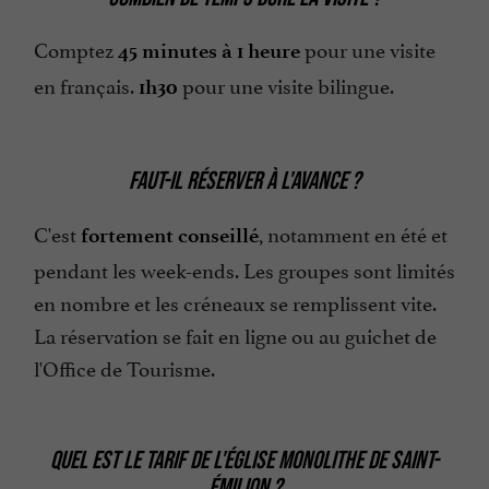
Comptez
pour une visite
45 minutes à 1 heure
en français.
pour une visite bilingue.
1h30
FAUT-IL RÉSERVER À L'AVANCE ?
C'est
, notamment en été et
fortement conseillé
pendant les week-ends. Les groupes sont limités
en nombre et les créneaux se remplissent vite.
La réservation se fait en ligne ou au guichet de
l'Office de Tourisme.
QUEL EST LE TARIF DE L'ÉGLISE MONOLITHE DE SAINT-
ÉMILION ?