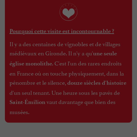
Pourquoi cette visite est incontournable ?
Il y a des centaines de vignobles et de villages
médiévaux en Gironde. Il n'y a qu'
une seule
. C'est l'un des rares endroits
église monolithe
en France où on touche physiquement, dans la
pénombre et le silence,
douze siècles d'histoire
d'un seul tenant. Une heure sous les pavés de
vaut davantage que bien des
Saint-Émilion
musées.