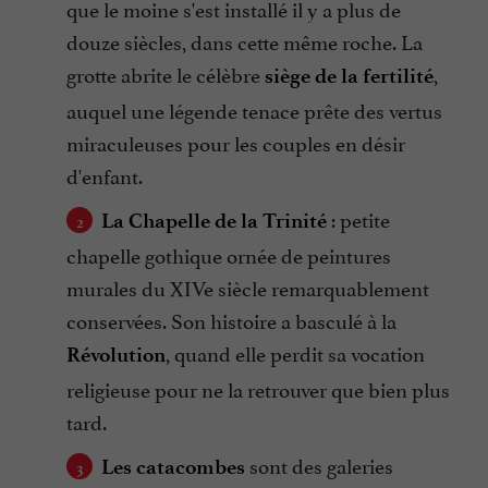
que le moine s'est installé il y a plus de
douze siècles, dans cette même roche. La
grotte abrite le célèbre
,
siège de la fertilité
auquel une légende tenace prête des vertus
miraculeuses pour les couples en désir
d'enfant.
: petite
La Chapelle de la Trinité
chapelle gothique ornée de peintures
murales du XIVe siècle remarquablement
conservées. Son histoire a basculé à la
, quand elle perdit sa vocation
Révolution
religieuse pour ne la retrouver que bien plus
tard.
sont des galeries
Les catacombes