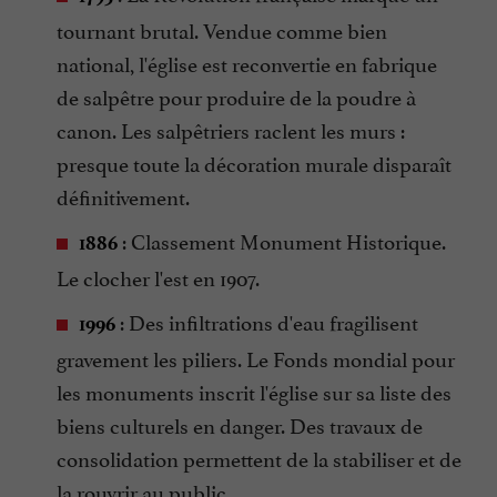
tournant brutal. Vendue comme bien
national, l'église est reconvertie en fabrique
de salpêtre pour produire de la poudre à
canon. Les salpêtriers raclent les murs :
presque toute la décoration murale disparaît
définitivement.
: Classement Monument Historique.
1886
Le clocher l'est en 1907.
: Des infiltrations d'eau fragilisent
1996
gravement les piliers. Le Fonds mondial pour
les monuments inscrit l'église sur sa liste des
biens culturels en danger. Des travaux de
consolidation permettent de la stabiliser et de
la rouvrir au public.