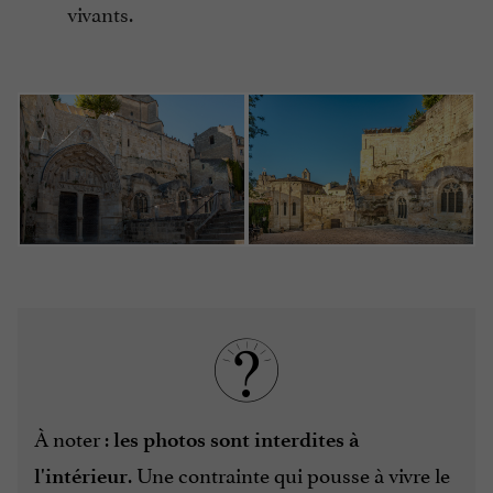
vivants.
À noter :
les photos sont interdites à
. Une contrainte qui pousse à vivre le
l'intérieur