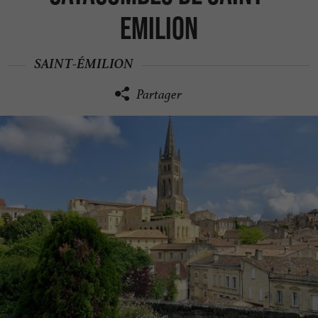
Emilion
SAINT-ÉMILION
Partager