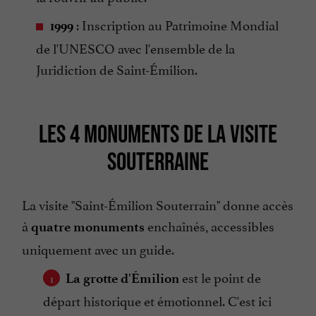
: Inscription au Patrimoine Mondial
1999
de l'UNESCO avec l'ensemble de la
Juridiction de Saint-Émilion.
LES 4 MONUMENTS DE LA VISITE
SOUTERRAINE
La visite "Saint-Émilion Souterrain" donne accès
à
enchaînés, accessibles
quatre monuments
uniquement avec un guide.
est le point de
La grotte d'Émilion
départ historique et émotionnel. C'est ici