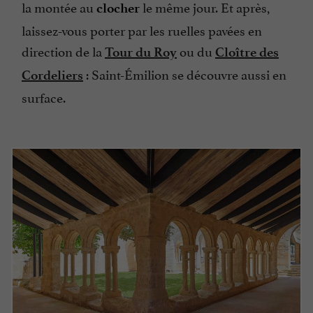
la montée au
le même jour. Et après,
clocher
laissez-vous porter par les ruelles pavées en
direction de la
ou du
Tour du Roy
Cloître des
: Saint-Émilion se découvre aussi en
Cordeliers
surface.