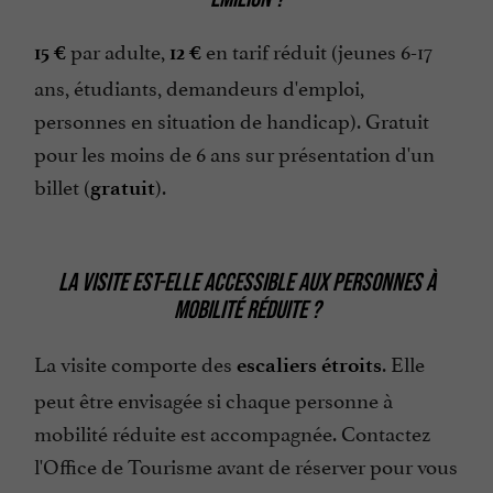
par adulte,
en tarif réduit (jeunes 6-17
15 €
12 €
ans, étudiants, demandeurs d'emploi,
personnes en situation de handicap). Gratuit
pour les moins de 6 ans sur présentation d'un
billet (
).
gratuit
LA VISITE EST-ELLE ACCESSIBLE AUX PERSONNES À
MOBILITÉ RÉDUITE ?
La visite comporte des
. Elle
escaliers étroits
peut être envisagée si chaque personne à
mobilité réduite est accompagnée. Contactez
l'Office de Tourisme avant de réserver pour vous