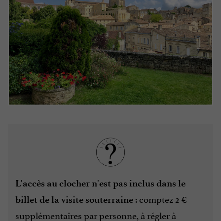
L'accès au clocher
n'est pas inclus dans le
: comptez 2 €
billet de la visite souterraine
supplémentaires par personne, à régler à