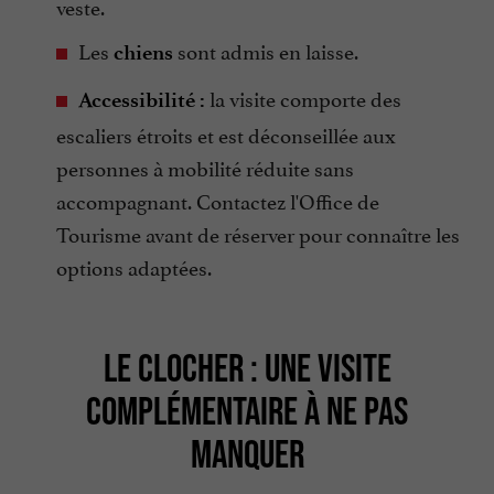
veste.
Les
sont admis en laisse.
chiens
la visite comporte des
Accessibilité :
escaliers étroits et est déconseillée aux
personnes à mobilité réduite sans
accompagnant. Contactez l'Office de
Tourisme avant de réserver pour connaître les
options adaptées.
LE CLOCHER : UNE VISITE
COMPLÉMENTAIRE À NE PAS
MANQUER