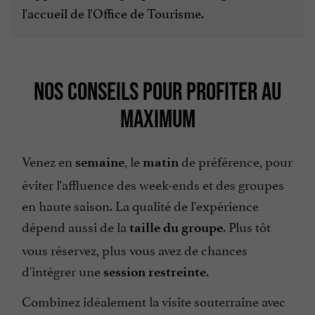
l'accueil de l'Office de Tourisme.
NOS CONSEILS POUR PROFITER AU
MAXIMUM
Venez en
, le
de préférence, pour
semaine
matin
éviter l'affluence des week-ends et des groupes
en haute saison. La qualité de l'expérience
dépend aussi de la
. Plus tôt
taille du groupe
vous réservez, plus vous avez de chances
d'intégrer une
.
session restreinte
Combinez idéalement la visite souterraine avec