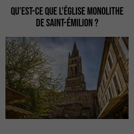
QU'EST-CE QUE L'ÉGLISE MONOLITHE
DE SAINT-ÉMILION ?