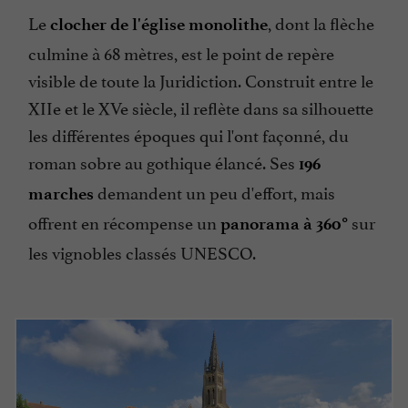
Le
, dont la flèche
clocher de l'église monolithe
culmine à 68 mètres, est le point de repère
visible de toute la Juridiction. Construit entre le
XIIe et le XVe siècle, il reflète dans sa silhouette
les différentes époques qui l'ont façonné, du
roman sobre au gothique élancé. Ses
196
demandent un peu d'effort, mais
marches
offrent en récompense un
sur
panorama à 360°
les vignobles classés UNESCO.