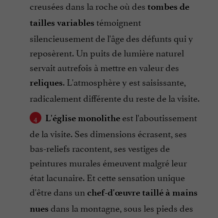
creusées dans la roche où des
tombes de
témoignent
tailles variables
silencieusement de l'âge des défunts qui y
reposèrent. Un puits de lumière naturel
servait autrefois à mettre en valeur des
. L'atmosphère y est saisissante,
reliques
radicalement différente du reste de la visite.
est l'aboutissement
L'église monolithe
de la visite. Ses dimensions écrasent, ses
bas-reliefs racontent, ses vestiges de
peintures murales émeuvent malgré leur
état lacunaire. Et cette sensation unique
d'être dans un
chef-d'œuvre taillé à mains
dans la montagne, sous les pieds des
nues