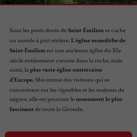
Sous les pavés dorés de
se cache
Saint-Émilion
un monde à part entière.
L'église monolithe de
est une ancienne église du XIe
Saint-Émilion
siècle entièrement creusée dans la roche, mais
aussi, la
plus vaste église souterraine
. Méconnue des visiteurs qui se
d'Europe
concentrent sur les vignobles et les maisons de
négoce, elle est pourtant le
monument le plus
de toute la Gironde.
fascinant