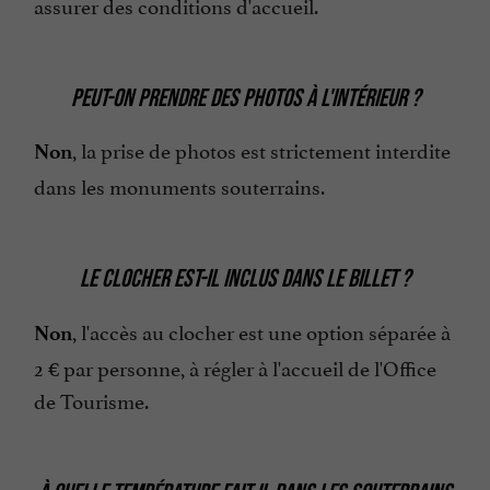
assurer des conditions d'accueil.
PEUT-ON PRENDRE DES PHOTOS À L'INTÉRIEUR ?
, la prise de photos est strictement interdite
Non
dans les monuments souterrains.
LE CLOCHER EST-IL INCLUS DANS LE BILLET ?
, l'accès au clocher est une option séparée à
Non
2 € par personne, à régler à l'accueil de l'Office
de Tourisme.