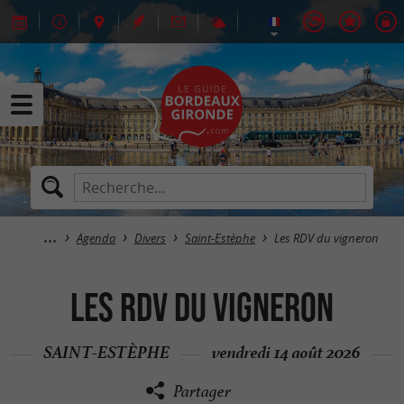
Agenda
Divers
Saint-Estèphe
Les RDV du vigneron
Les RDV du vigneron
SAINT-ESTÈPHE
vendredi 14 août 2026
Partager