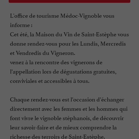
L'office de tourisme Médoc-Vignoble vous
informe :
Cet été, la Maison du Vin de Saint-Estèphe vous
donne rendez-vous pour les Lundis, Mercredis
et Vendredis du Vigneron.
venez à la rencontre des vignerons de
l’appellation lors de dégustations gratuites,
conviviales et accessibles à tous.
Chaque rendez-vous est l’occasion d’échanger
directement avec les femmes et les hommes qui
font vivre le vignoble stéphanois, de découvrir
leur savoir-faire et de mieux comprendre la
richesse des terroirs de Saint-Estèphe.