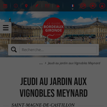
Jeudi au jardin aux Vignobles Meynard
Jeudi au jardin aux
Vignobles Meynard
SAINT-MAGNE-DE-CASTILLON