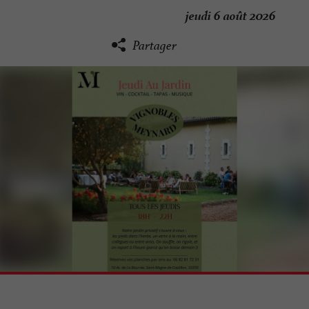
jeudi 6 août 2026
Partager