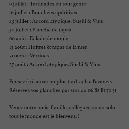
9 juillet : Tartinades en tout genre
16 juillet : Bouchées apéritives
23 juillet : Accord atypique, Sushi & Vins
30 juillet : Planche de tapas
06 août : Eclade de moule
13 août : Huîtres & tapas de la mer
20 août : Verrines
27 août : Accord atypique, Sushi & Vins
Pensez à réserver au plus tard 24 h à l'avance.
Réservez vos planches par sms au 06 82 81 72 31
Venez entre amis, famille, collègues ou en solo –
tout le monde est le bienvenu !