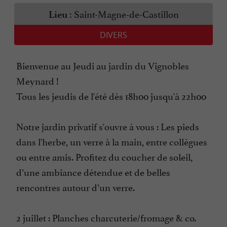
Saint-Magne-de-Castillon
Lieu :
DIVERS
Bienvenue au Jeudi au jardin du Vignobles
Meynard !
Tous les jeudis de l'été dès 18h00 jusqu'à 22h00
Notre jardin privatif s'ouvre à vous : Les pieds
dans l'herbe, un verre à la main, entre collègues
ou entre amis. Profitez du coucher de soleil,
d’une ambiance détendue et de belles
rencontres autour d’un verre.
2 juillet : Planches charcuterie/fromage & co.