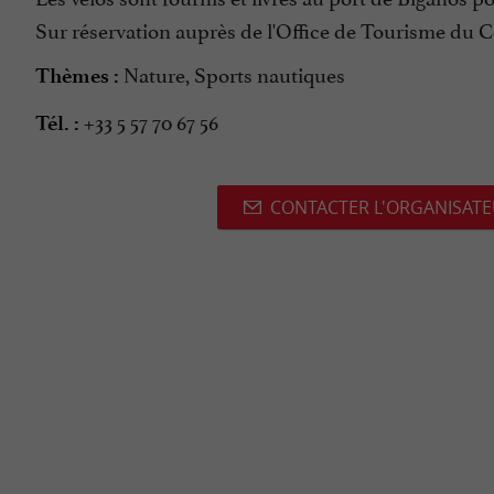
Sur réservation auprès de l'Office de Tourisme du 
Nature, Sports nautiques
Thèmes :
+33 5 57 70 67 56
Tél. :
CONTACTER L'ORGANISAT