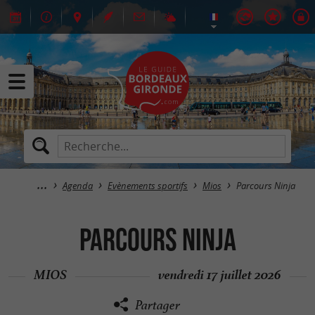
Agenda
Evènements sportifs
Mios
Parcours Ninja
Parcours Ninja
MIOS
vendredi 17 juillet 2026
Partager