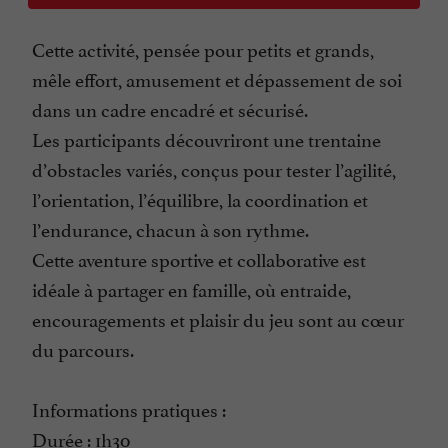
Cette activité, pensée pour petits et grands,
mêle effort, amusement et dépassement de soi
dans un cadre encadré et sécurisé.
Les participants découvriront une trentaine
d’obstacles variés, conçus pour tester l’agilité,
l’orientation, l’équilibre, la coordination et
l’endurance, chacun à son rythme.
Cette aventure sportive et collaborative est
idéale à partager en famille, où entraide,
encouragements et plaisir du jeu sont au cœur
du parcours.
Informations pratiques :
Durée : 1h30