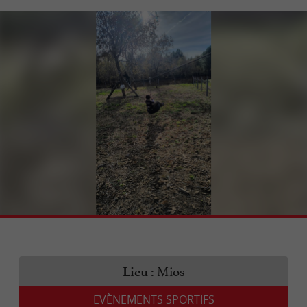
Mios
Lieu :
EVÈNEMENTS SPORTIFS