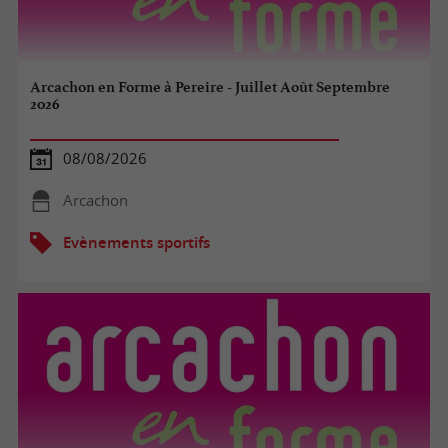
Arcachon en Forme à Pereire - Juillet Août Septembre
2026
08/08/2026
Arcachon
Evènements sportifs