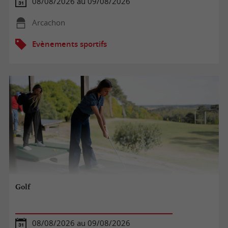
08/08/2026 au 09/08/2026
Arcachon
Evènements sportifs
Golf
08/08/2026 au 09/08/2026