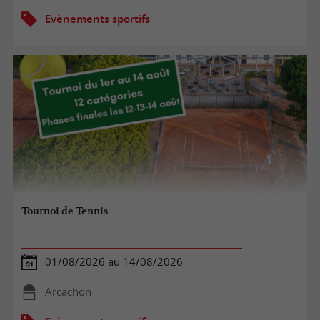
Evènements sportifs
Tournoi de Tennis
01/08/2026 au 14/08/2026
Arcachon