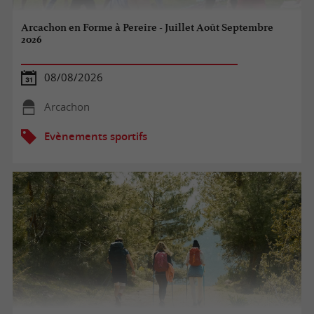
Arcachon en Forme à Pereire - Juillet Août Septembre
2026
08/08/2026
Arcachon
Evènements sportifs