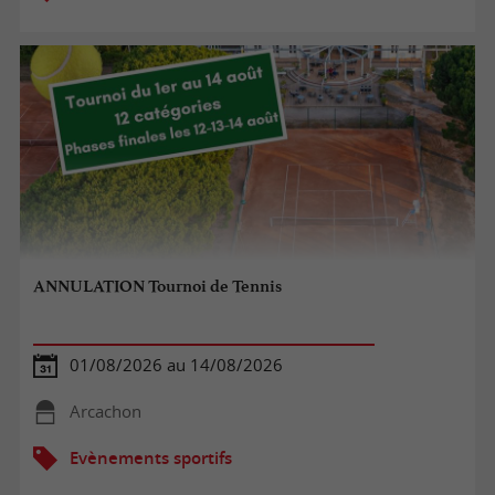
ANNULATION Tournoi de Tennis
01/08/2026 au 14/08/2026
Arcachon
Evènements sportifs