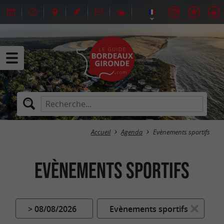
Accueil
Agenda
Evènements sportifs
Evènements sportifs
> 08/08/2026
Evènements sportifs