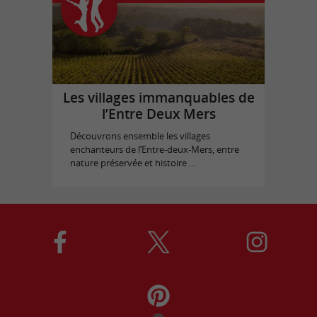
Les villages immanquables de
l’Entre Deux Mers
Découvrons ensemble les villages
enchanteurs de l’Entre-deux-Mers, entre
nature préservée et histoire ...