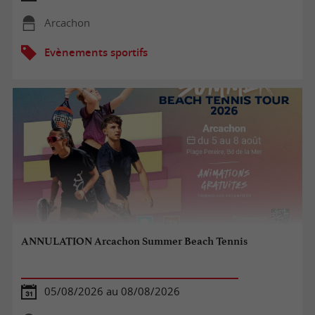
Arcachon
Evènements sportifs
ANNULATION Arcachon Summer Beach Tennis
05/08/2026 au 08/08/2026