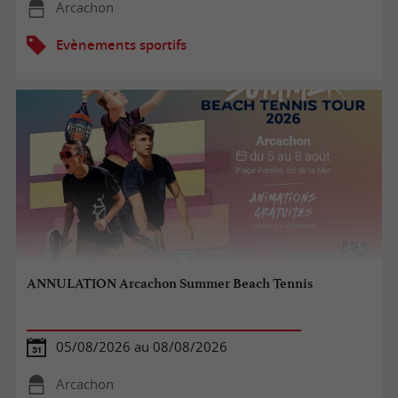
Arcachon
Evènements sportifs
ANNULATION Arcachon Summer Beach Tennis
05/08/2026 au 08/08/2026
Arcachon