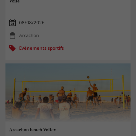
Voile
08/08/2026
Arcachon
Evènements sportifs
Arcachon beach Volley