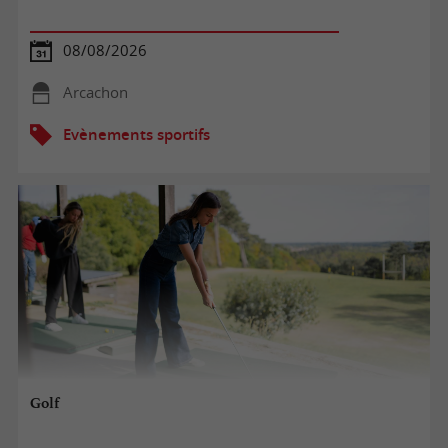
08/08/2026
Arcachon
Evènements sportifs
Golf