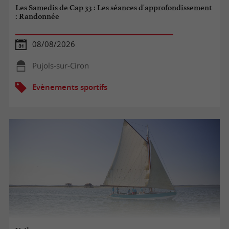
Les Samedis de Cap 33 : Les séances d'approfondissement
: Randonnée
08/08/2026
Pujols-sur-Ciron
Evènements sportifs