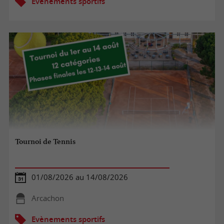
Evènements sportifs
Tournoi de Tennis
01/08/2026 au 14/08/2026
Arcachon
Evènements sportifs