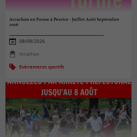
Arcachon en Forme à Pereire - Juillet Août Septembre
2026
08/08/2026
Arcachon
Evènements sportifs