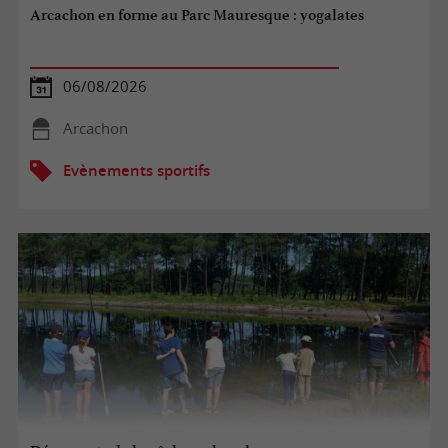
Arcachon en forme au Parc Mauresque : yogalates
06/08/2026
Arcachon
Evènements sportifs