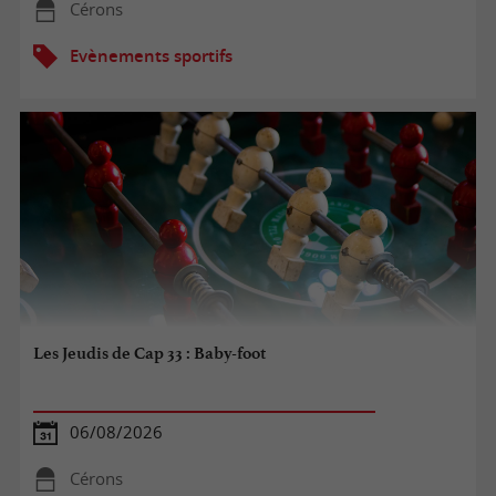
Cérons
Evènements sportifs
Les Jeudis de Cap 33 : Baby-foot
06/08/2026
Cérons