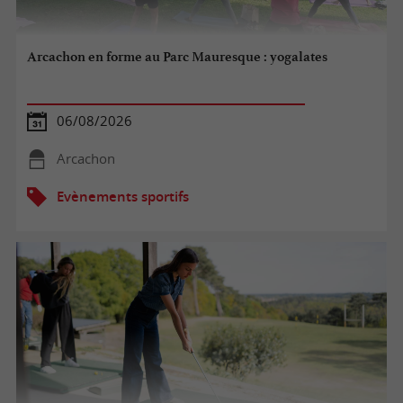
Arcachon en forme au Parc Mauresque : yogalates
06/08/2026
Arcachon
Evènements sportifs