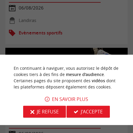
06/08/2026
Landiras
Evènements sportifs
En continuant à naviguer, vous autorisez le dépôt de
cookies tiers à des fins de
mesure d'audience
.
Certaines pages du site proposent des
vidéos
dont
les plateformes déposent également des cookies.
EN SAVOIR PLUS
JE REFUSE
J'ACCEPTE
Les Jeudis de Cap 33 : Escrime