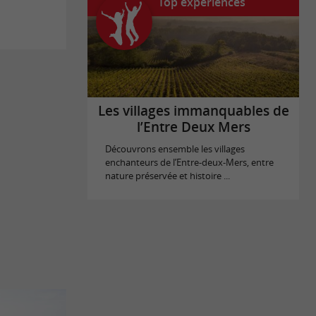
Top expériences
Les villages immanquables de
l’Entre Deux Mers
Découvrons ensemble les villages
enchanteurs de l’Entre-deux-Mers, entre
nature préservée et histoire ...