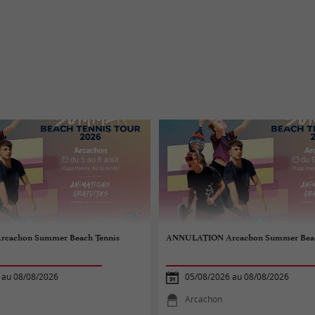
cachon Summer Beach Tennis
ANNULATION Arcachon Summer Beac
 au 08/08/2026
05/08/2026 au 08/08/2026
Arcachon