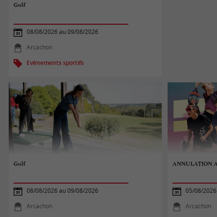
Golf
08/08/2026 au 09/08/2026
Arcachon
Evènements sportifs
Golf
ANNULATION Ar
08/08/2026 au 09/08/2026
05/08/2026
Arcachon
Arcachon