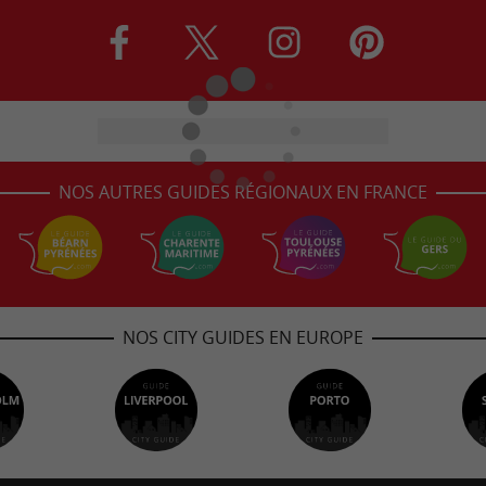
NOS AUTRES GUIDES RÉGIONAUX EN FRANCE
NOS CITY GUIDES EN EUROPE