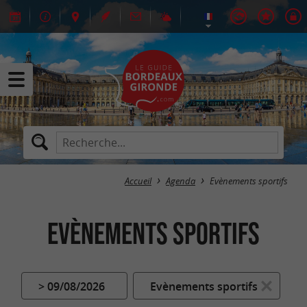
Accueil
Agenda
Evènements sportifs
Evènements sportifs
> 09/08/2026
Evènements sportifs