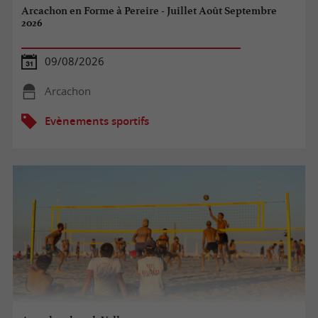
Arcachon en Forme à Pereire - Juillet Août Septembre
2026
09/08/2026
Arcachon
Evènements sportifs