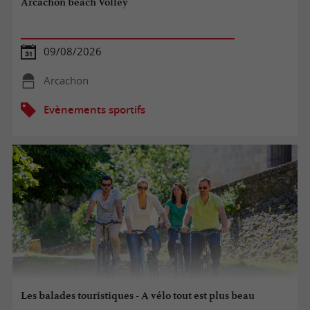
Arcachon beach Volley
09/08/2026
Arcachon
Evènements sportifs
Les balades touristiques - A vélo tout est plus beau