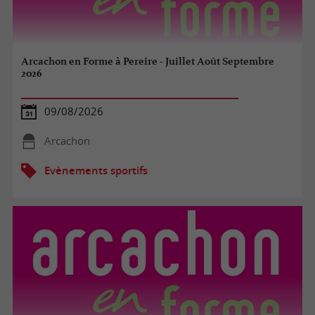
Arcachon en Forme à Pereire - Juillet Août Septembre
2026
09/08/2026
Arcachon
Evènements sportifs