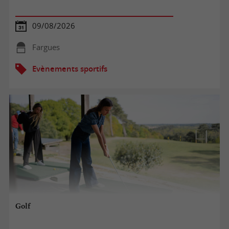
09/08/2026
Fargues
Evènements sportifs
Golf