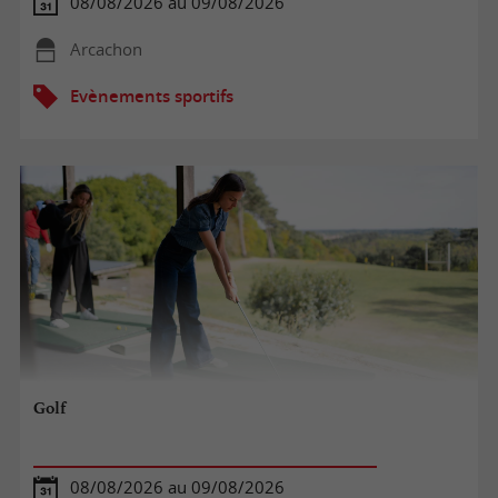
08/08/2026 au 09/08/2026
Arcachon
Evènements sportifs
Golf
08/08/2026 au 09/08/2026