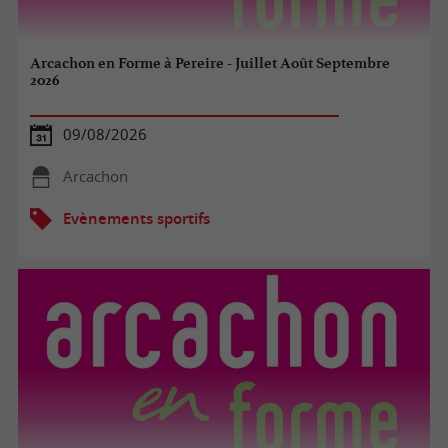
Arcachon en Forme à Pereire - Juillet Août Septembre
2026
09/08/2026
Arcachon
Evènements sportifs