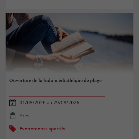
Ouverture de la ludo-médiathèque de plage
01/08/2026 au 29/08/2026
Arès
Evènements sportifs