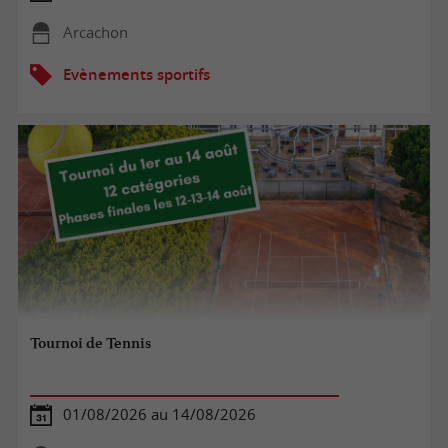
Arcachon
Evènements sportifs
Tournoi de Tennis
01/08/2026 au 14/08/2026