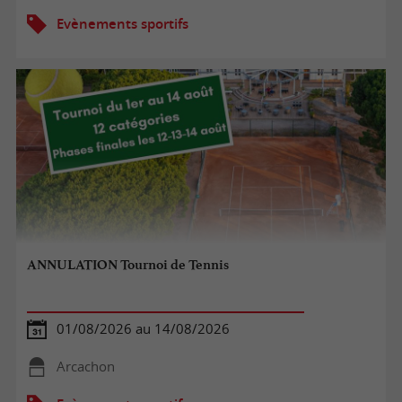
Evènements sportifs
ANNULATION Tournoi de Tennis
01/08/2026 au 14/08/2026
Arcachon