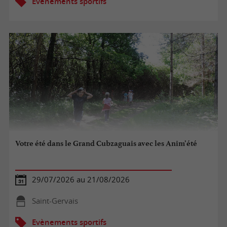
Evènements sportifs
Votre été dans le Grand Cubzaguais avec les Anim’été
29/07/2026 au 21/08/2026
Saint-Gervais
Evènements sportifs