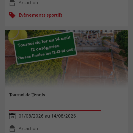
Arcachon
Evènements sportifs
Tournoi de Tennis
01/08/2026 au 14/08/2026
Arcachon