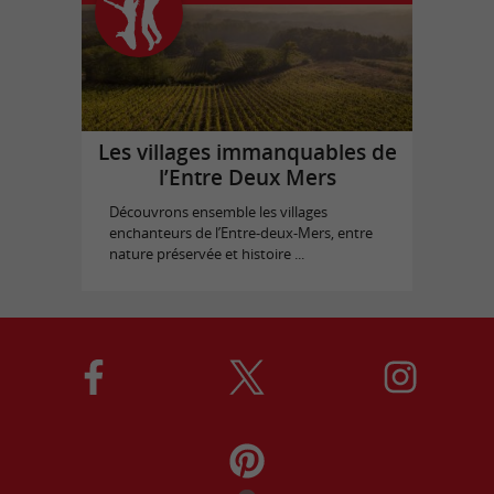
Les villages immanquables de
l’Entre Deux Mers
Découvrons ensemble les villages
enchanteurs de l’Entre-deux-Mers, entre
nature préservée et histoire ...