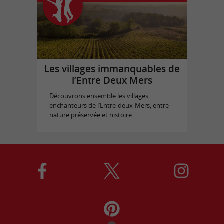
Les villages immanquables de
l’Entre Deux Mers
Découvrons ensemble les villages
enchanteurs de l’Entre-deux-Mers, entre
nature préservée et histoire ...