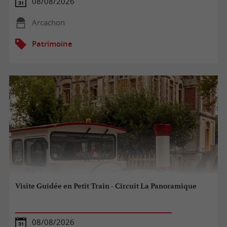
08/08/2026
Arcachon
Patrimoine
Visite Guidée en Petit Train - Circuit La Panoramique
08/08/2026