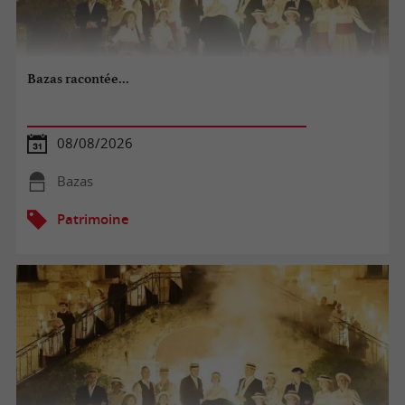
Bazas racontée...
08/08/2026
Bazas
Patrimoine