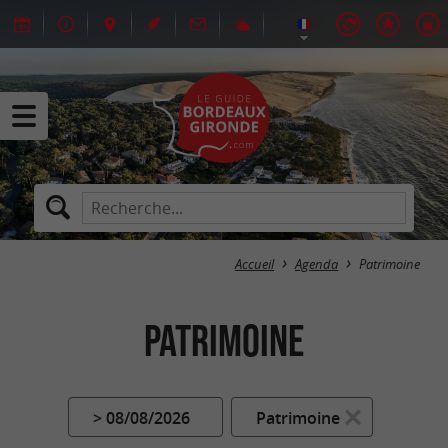
Accueil
Agenda
Patrimoine
Patrimoine
> 08/08/2026
Patrimoine