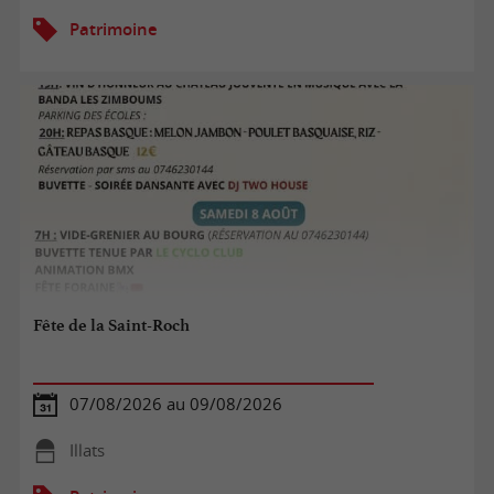
Patrimoine
Fête de la Saint-Roch
07/08/2026 au 09/08/2026
Illats