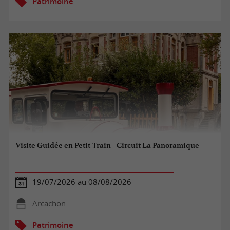
Patrimoine
Visite Guidée en Petit Train - Circuit La Panoramique
19/07/2026 au 08/08/2026
Arcachon
Patrimoine