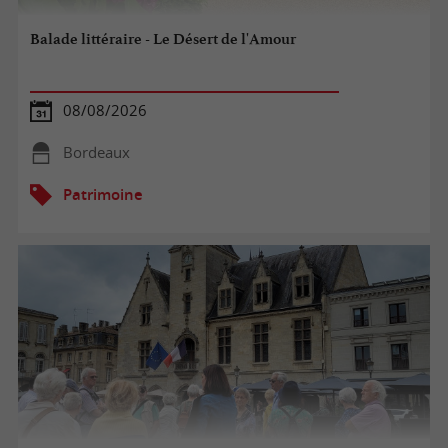
Balade littéraire - Le Désert de l'Amour
08/08/2026
Bordeaux
Patrimoine