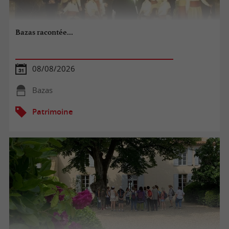
Bazas racontée...
08/08/2026
Bazas
Patrimoine