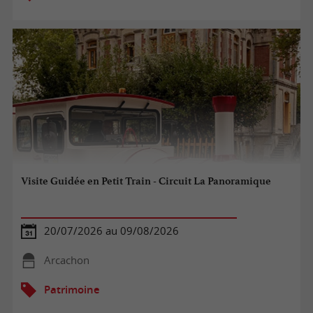
Visite Guidée en Petit Train - Circuit La Panoramique
20/07/2026 au 09/08/2026
Arcachon
Patrimoine