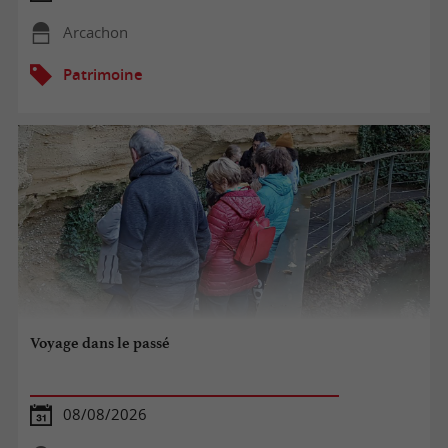
Arcachon
Patrimoine
Voyage dans le passé
08/08/2026