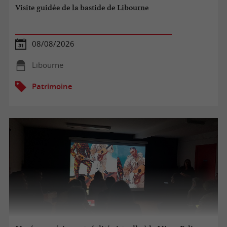
Visite guidée de la bastide de Libourne
08/08/2026
Libourne
Patrimoine