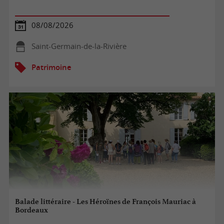
08/08/2026
Saint-Germain-de-la-Rivière
Patrimoine
Balade littéraire - Les Héroïnes de François Mauriac à
Bordeaux