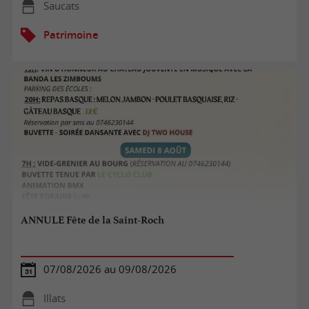
Saucats
Patrimoine
ANNULE Fête de la Saint-Roch
07/08/2026 au 09/08/2026
Illats