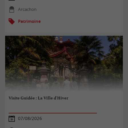
Arcachon
Patrimoine
Visite Guidée : La Ville d'Hiver
07/08/2026