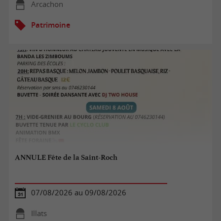
Arcachon
Patrimoine
ANNULE Fête de la Saint-Roch
07/08/2026 au 09/08/2026
Illats