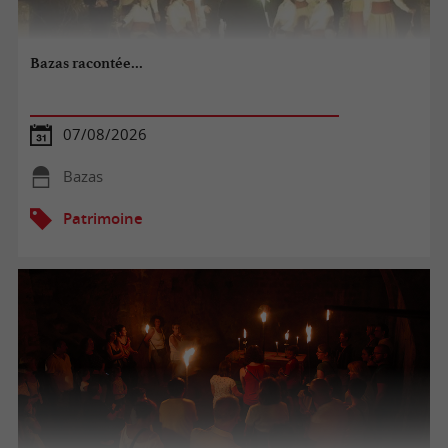
Bazas racontée...
07/08/2026
Bazas
Patrimoine