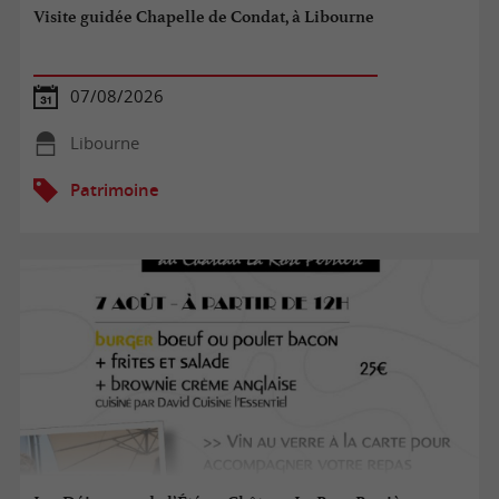
Visite guidée Chapelle de Condat, à Libourne
07/08/2026
Libourne
Patrimoine