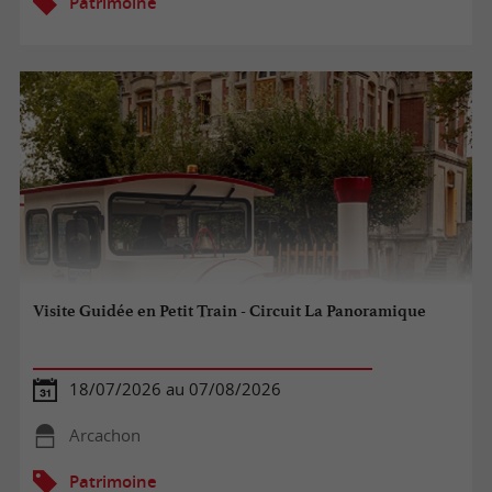
Patrimoine
Visite Guidée en Petit Train - Circuit La Panoramique
18/07/2026 au 07/08/2026
Arcachon
Patrimoine