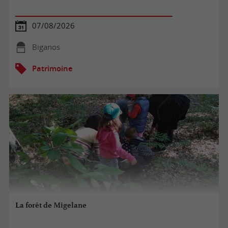
07/08/2026
Biganos
Patrimoine
La forêt de Migelane