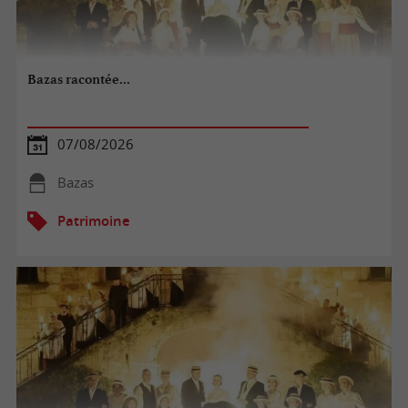
Bazas racontée...
07/08/2026
Bazas
Patrimoine