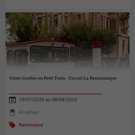
Visite Guidée en Petit Train - Circuit La Panoramique
19/07/2026 au 08/08/2026
Arcachon
Patrimoine