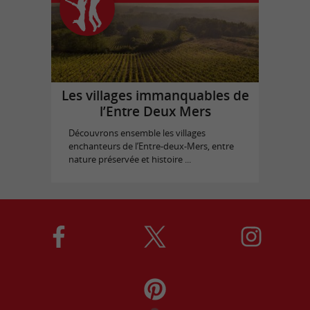
Les villages immanquables de
l’Entre Deux Mers
Découvrons ensemble les villages
enchanteurs de l’Entre-deux-Mers, entre
nature préservée et histoire ...