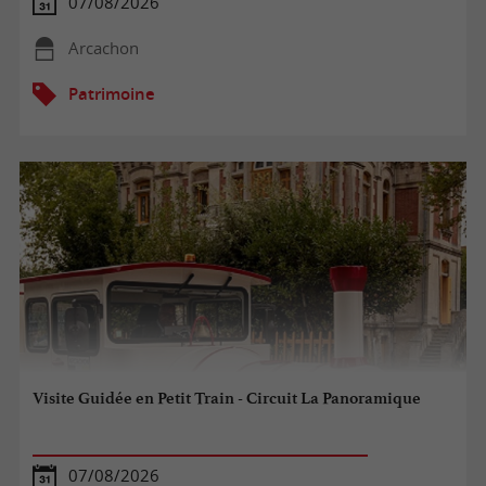
07/08/2026
Arcachon
Patrimoine
Visite Guidée en Petit Train - Circuit La Panoramique
07/08/2026