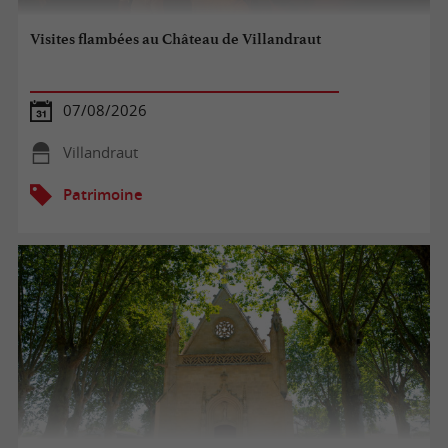
Visites flambées au Château de Villandraut
07/08/2026
Villandraut
Patrimoine