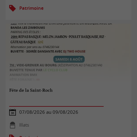
Patrimoine
Fête de la Saint-Roch
07/08/2026 au 09/08/2026
Illats