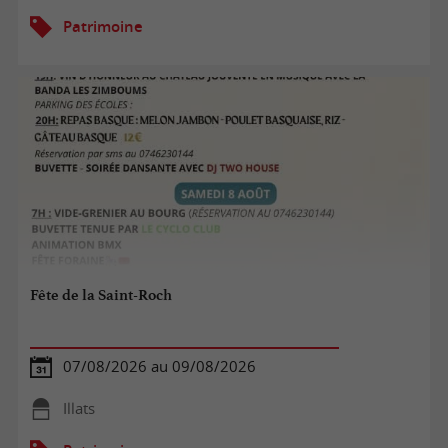
Patrimoine
Fête de la Saint-Roch
07/08/2026 au 09/08/2026
Illats