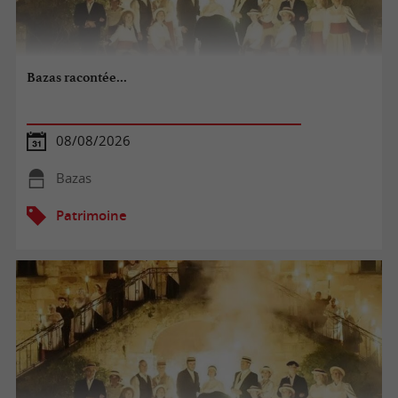
Bazas racontée...
08/08/2026
Bazas
Patrimoine