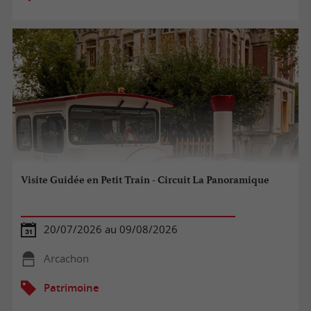
Visite Guidée en Petit Train - Circuit La Panoramique
20/07/2026 au 09/08/2026
Arcachon
Patrimoine