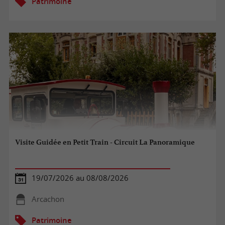
Patrimoine
Visite Guidée en Petit Train - Circuit La Panoramique
19/07/2026 au 08/08/2026
Arcachon
Patrimoine