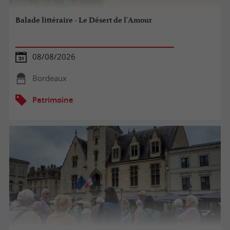
Balade littéraire - Le Désert de l'Amour
08/08/2026
Bordeaux
Patrimoine