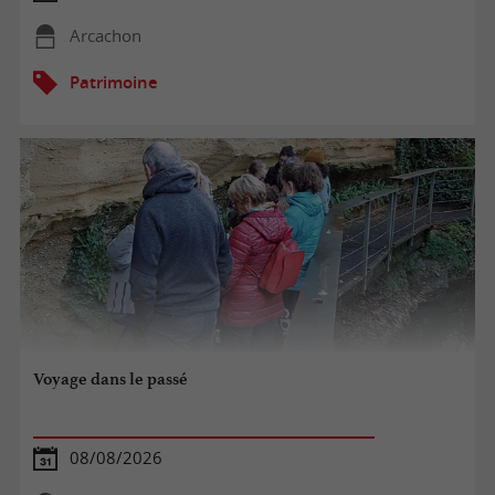
Arcachon
Patrimoine
Voyage dans le passé
08/08/2026