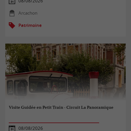
08/08/2026
Arcachon
Patrimoine
Visite Guidée en Petit Train - Circuit La Panoramique
08/08/2026