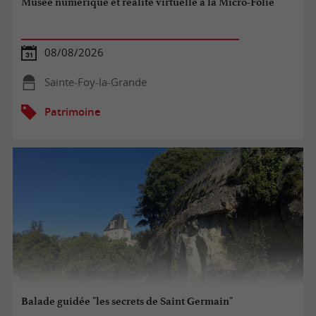
Musée numérique et réalité virtuelle à la Micro-Folie
08/08/2026
Sainte-Foy-la-Grande
Patrimoine
Balade guidée "les secrets de Saint Germain"