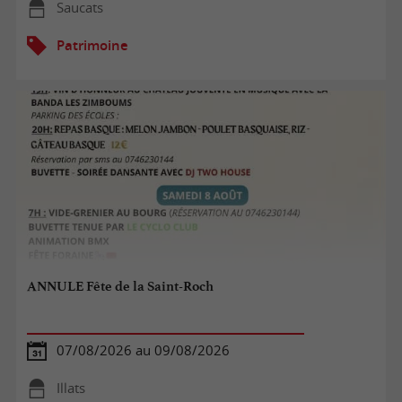
Saucats
Patrimoine
ANNULE Fête de la Saint-Roch
07/08/2026 au 09/08/2026
Illats