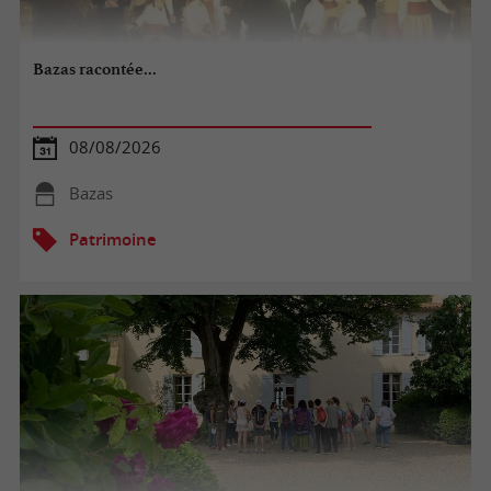
Bazas racontée...
08/08/2026
Bazas
Patrimoine