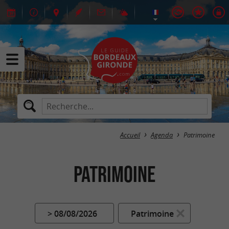
Accueil
Agenda
Patrimoine
Patrimoine
> 08/08/2026
Patrimoine