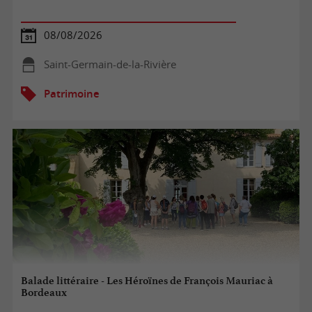
08/08/2026
Saint-Germain-de-la-Rivière
Patrimoine
Balade littéraire - Les Héroïnes de François Mauriac à
Bordeaux