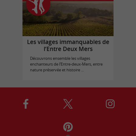
Les villages immanquables de
l’Entre Deux Mers
Découvrons ensemble les villages
enchanteurs de l’Entre-deux-Mers, entre
nature préservée et histoire ...