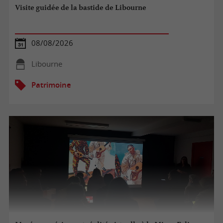
Visite guidée de la bastide de Libourne
08/08/2026
Libourne
Patrimoine