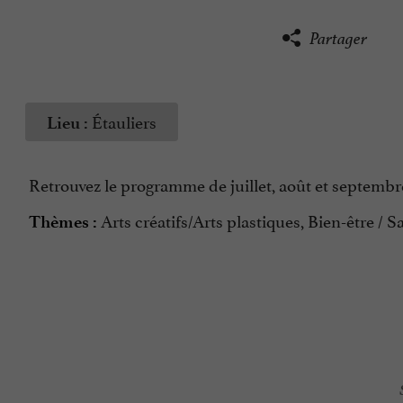
Partager
Étauliers
Lieu :
Retrouvez le programme de juillet, août et septembre
Arts créatifs/Arts plastiques, Bien-être / S
Thèmes :