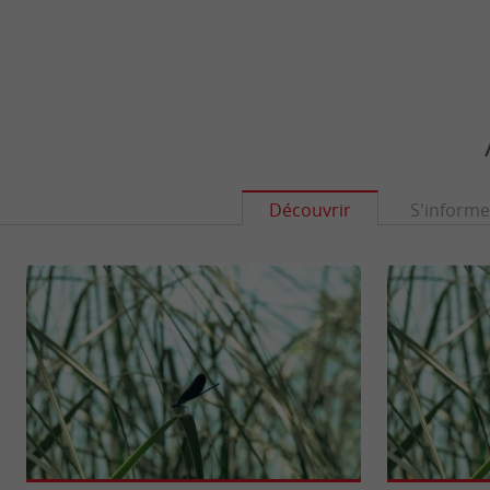
Découvrir
S'informe