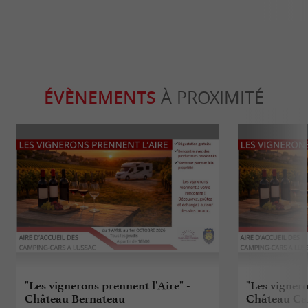
ÉVÈNEMENTS
À PROXIMITÉ
"Les vignerons prennent l'Aire" -
"Les vignero
Château Bernateau
Château Ca