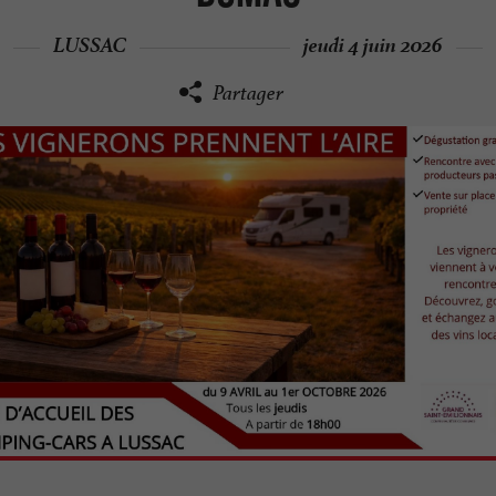
LUSSAC
jeudi 4 juin 2026
Partager