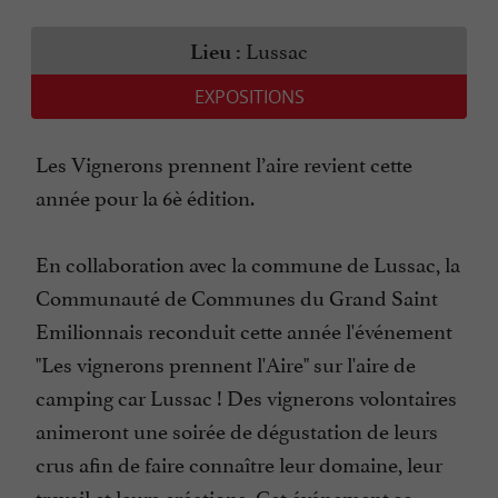
Lussac
Lieu :
EXPOSITIONS
Les Vignerons prennent l’aire revient cette
année pour la 6è édition.
En collaboration avec la commune de Lussac, la
Communauté de Communes du Grand Saint
Emilionnais reconduit cette année l'événement
"Les vignerons prennent l'Aire" sur l'aire de
camping car Lussac ! Des vignerons volontaires
animeront une soirée de dégustation de leurs
crus afin de faire connaître leur domaine, leur
travail et leurs créations. Cet événement se