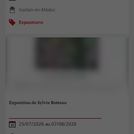
Gaillan-en-Médoc
Expositions
Exposition de Sylvie Botteau
25/07/2026 au 07/08/2026