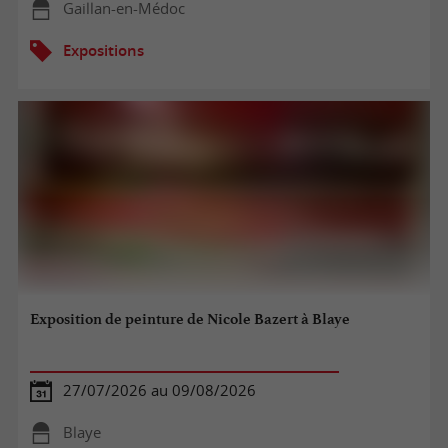
Gaillan-en-Médoc
Expositions
Exposition de peinture de Nicole Bazert à Blaye
27/07/2026 au 09/08/2026
Blaye