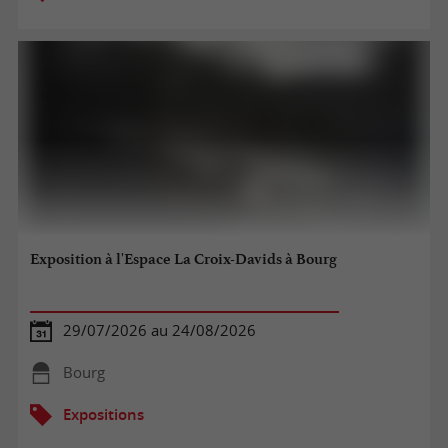
Exposition à l'Espace La Croix-Davids à Bourg
29/07/2026 au 24/08/2026
Bourg
Expositions