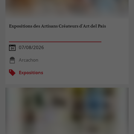
Expositions des Artisans Créateurs d'Art del Pais
07/08/2026
Arcachon
Expositions