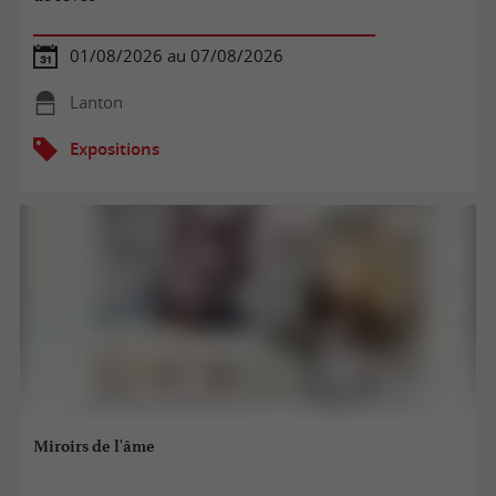
01/08/2026 au 07/08/2026
Lanton
Expositions
Miroirs de l'âme