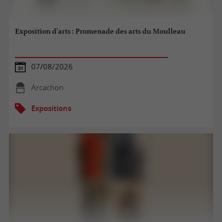
Exposition d'arts : Promenade des arts du Moulleau
07/08/2026
Arcachon
Expositions