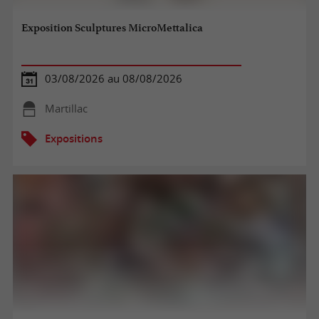
Exposition Sculptures MicroMettalica
03/08/2026 au 08/08/2026
Martillac
Expositions