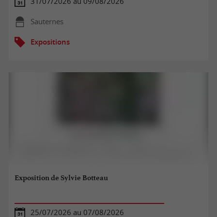
31/07/2026 au 09/08/2026
Sauternes
Expositions
Exposition de Sylvie Botteau
25/07/2026 au 07/08/2026