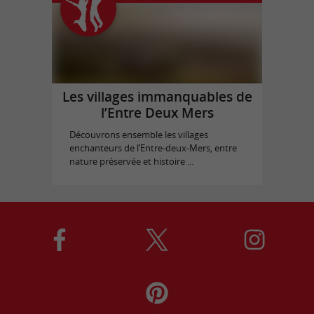
Les villages immanquables de
l’Entre Deux Mers
Découvrons ensemble les villages
enchanteurs de l’Entre-deux-Mers, entre
nature préservée et histoire ...