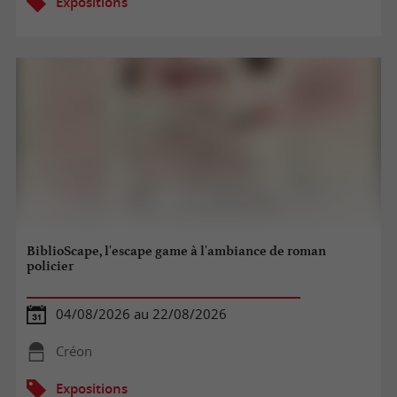
Expositions
BiblioScape, l'escape game à l'ambiance de roman
policier
04/08/2026 au 22/08/2026
Créon
Expositions