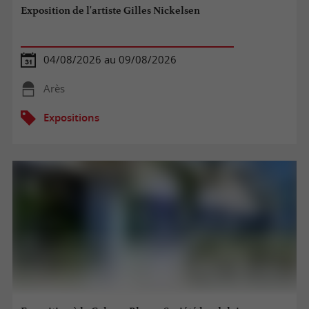
Exposition de l'artiste Gilles Nickelsen
04/08/2026 au 09/08/2026
Arès
Expositions