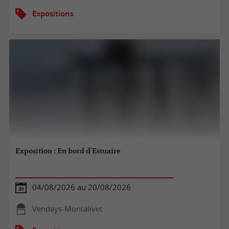
Expositions
Exposition : En bord d'Estuaire
04/08/2026 au 20/08/2026
Vendays-Montalivet