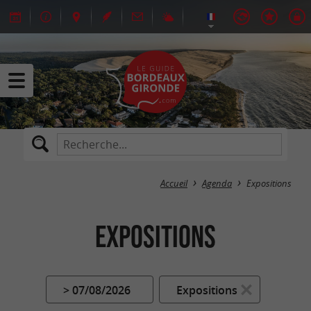
Accueil
Agenda
Expositions
Expositions
> 07/08/2026
Expositions