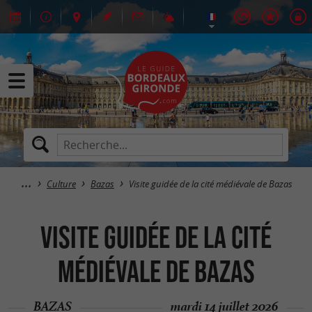
Culture
Bazas
Visite guidée de la cité médiévale de Bazas
Visite guidée de la cité
médiévale de Bazas
BAZAS
mardi 14 juillet 2026