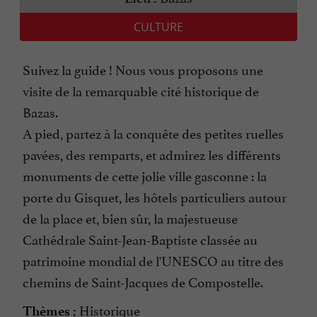
CULTURE
Suivez la guide ! Nous vous proposons une
visite de la remarquable cité historique de
Bazas.
A pied, partez à la conquête des petites ruelles
pavées, des remparts, et admirez les différents
monuments de cette jolie ville gasconne : la
porte du Gisquet, les hôtels particuliers autour
de la place et, bien sûr, la majestueuse
Cathédrale Saint-Jean-Baptiste classée au
patrimoine mondial de l'UNESCO au titre des
chemins de Saint-Jacques de Compostelle.
Historique
Thèmes :