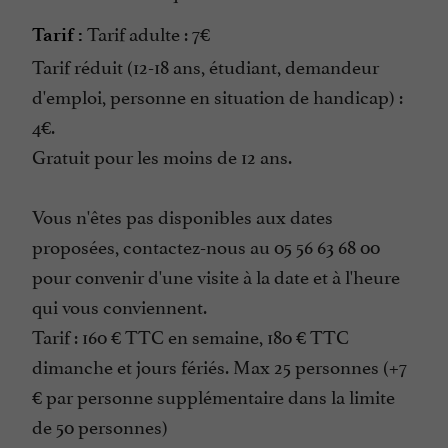
Tarif adulte : 7€
Tarif :
Tarif réduit (12-18 ans, étudiant, demandeur
d'emploi, personne en situation de handicap) :
4€.
Gratuit pour les moins de 12 ans.
Vous n'êtes pas disponibles aux dates
proposées, contactez-nous au 05 56 63 68 00
pour convenir d'une visite à la date et à l'heure
qui vous conviennent.
Tarif : 160 € TTC en semaine, 180 € TTC
dimanche et jours fériés. Max 25 personnes (+7
€ par personne supplémentaire dans la limite
de 50 personnes)