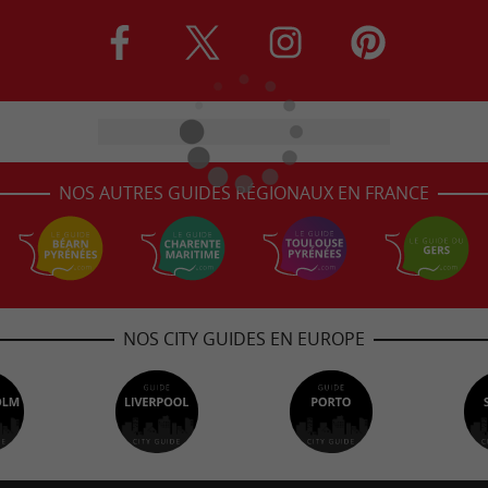
NOS AUTRES GUIDES RÉGIONAUX EN FRANCE
NOS CITY GUIDES EN EUROPE