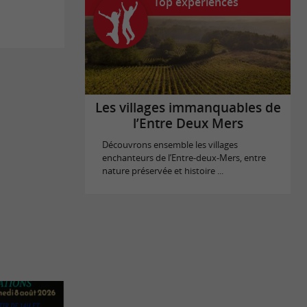
Top expériences
Les villages immanquables de
l’Entre Deux Mers
Découvrons ensemble les villages
enchanteurs de l’Entre-deux-Mers, entre
nature préservée et histoire ...