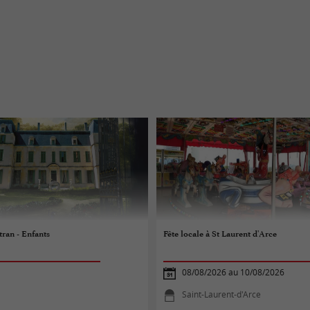
tran - Enfants
Fête locale à St Laurent d'Arce
08/08/2026 au 10/08/2026
Saint-Laurent-d'Arce