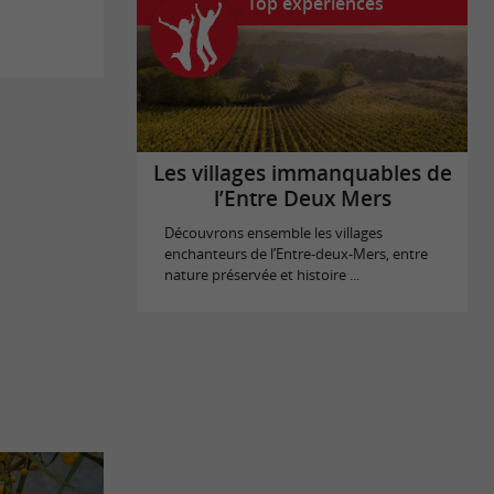
Top expériences
Les villages immanquables de
l’Entre Deux Mers
Découvrons ensemble les villages
enchanteurs de l’Entre-deux-Mers, entre
nature préservée et histoire ...