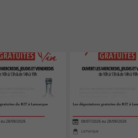
 gratuites du RIT à Lamarque
Les dégustations gratuites du RIT à L
 au 28/08/2026
08/07/2026 au 28/08/2026
Lamarque