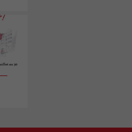
uillet au 30