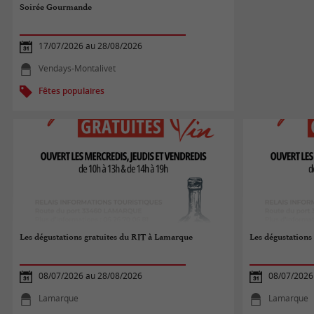
Soirée Gourmande
17/07/2026 au 28/08/2026
Vendays-Montalivet
Fêtes populaires
Les dégustations gratuites du RIT à Lamarque
Les dégustations
08/07/2026 au 28/08/2026
08/07/2026
Lamarque
Lamarque