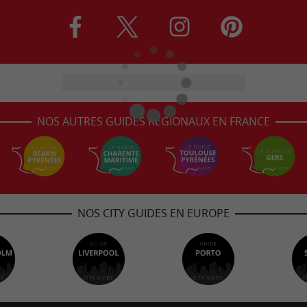
NOS AUTRES GUIDES RÉGIONAUX EN FRANCE
NOS CITY GUIDES EN EUROPE