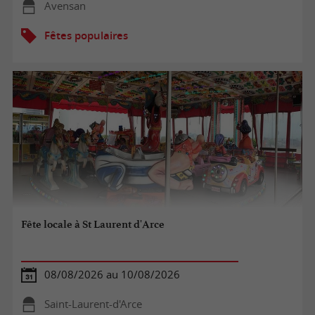
Avensan
Fêtes populaires
Fête locale à St Laurent d'Arce
08/08/2026 au 10/08/2026
Saint-Laurent-d'Arce