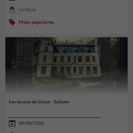
La Réole
Fêtes populaires
Les Secrets de Citran - Enfants
08/08/2026