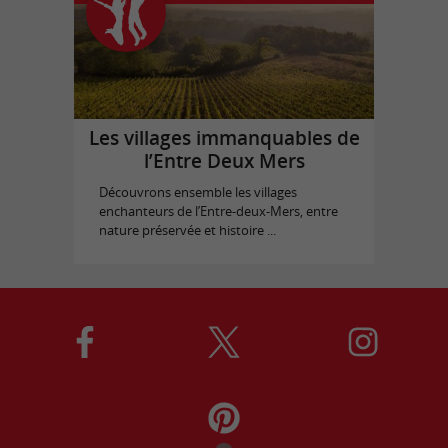
Les villages immanquables de
l’Entre Deux Mers
Découvrons ensemble les villages
enchanteurs de l’Entre-deux-Mers, entre
nature préservée et histoire ...