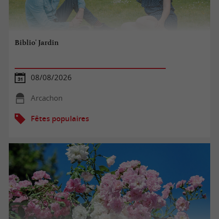
Biblio' Jardin
08/08/2026
Arcachon
Fêtes populaires