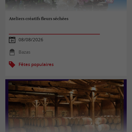
Ateliers créatifs fleurs séchées
08/08/2026
Bazas
Fêtes populaires