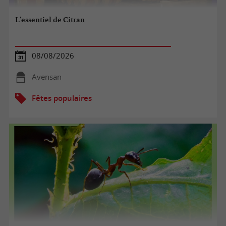
L'essentiel de Citran
08/08/2026
Avensan
Fêtes populaires