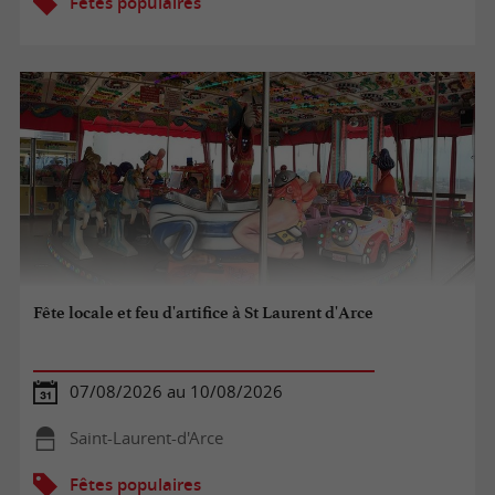
Fêtes populaires
Fête locale et feu d'artifice à St Laurent d'Arce
07/08/2026 au 10/08/2026
Saint-Laurent-d'Arce
Fêtes populaires