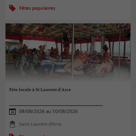
Fêtes populaires
Fête locale à St Laurent d'Arce
08/08/2026 au 10/08/2026
Saint-Laurent-d'Arce