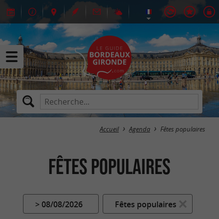
Accueil
Agenda
Fêtes populaires
Fêtes populaires
> 08/08/2026
Fêtes populaires