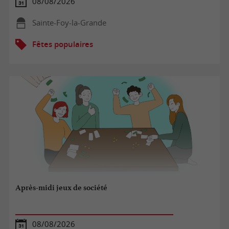
08/08/2026
Sainte-Foy-la-Grande
Fêtes populaires
Après-midi jeux de société
08/08/2026