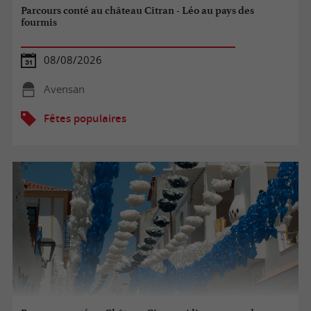
Parcours conté au château Citran - Léo au pays des
fourmis
08/08/2026
Avensan
Fêtes populaires