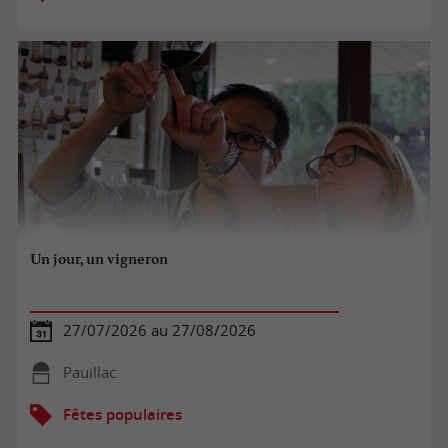
Un jour, un vigneron
27/07/2026 au 27/08/2026
Pauillac
Fêtes populaires