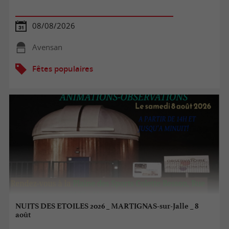
08/08/2026
Avensan
Fêtes populaires
NUITS DES ETOILES 2026 _ MARTIGNAS-sur-Jalle _ 8
août