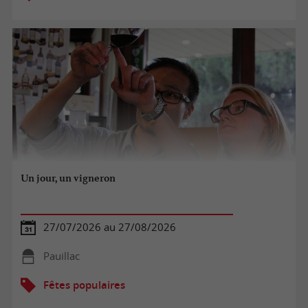
Un jour, un vigneron
27/07/2026 au 27/08/2026
Pauillac
Fêtes populaires