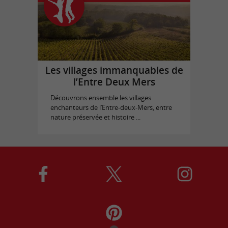
Les villages immanquables de
l’Entre Deux Mers
Découvrons ensemble les villages
enchanteurs de l’Entre-deux-Mers, entre
nature préservée et histoire ...