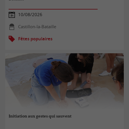
10/08/2026
Castillon-la-Bataille
Fêtes populaires
Initiation aux gestes qui sauvent