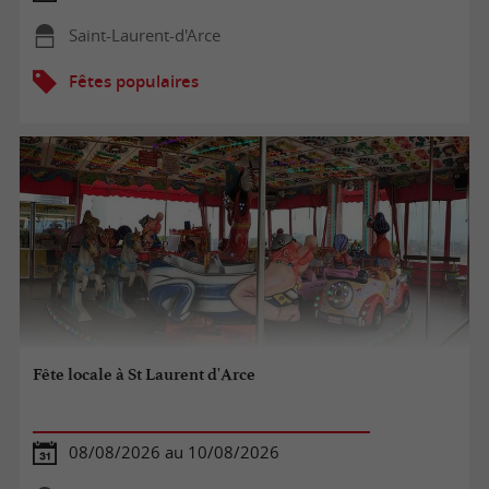
Saint-Laurent-d'Arce
Fêtes populaires
Fête locale à St Laurent d'Arce
08/08/2026 au 10/08/2026