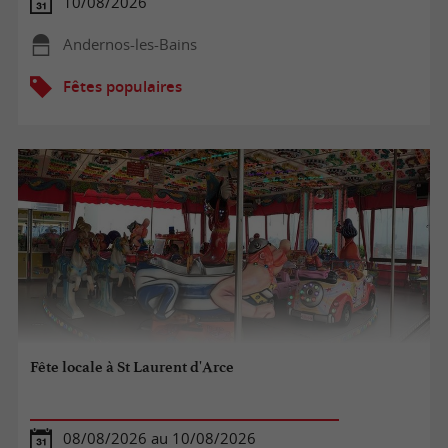
10/08/2026
Andernos-les-Bains
Fêtes populaires
Fête locale à St Laurent d'Arce
08/08/2026 au 10/08/2026