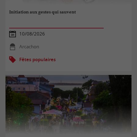
Initiation aux gestes qui sauvent
10/08/2026
Arcachon
Fêtes populaires