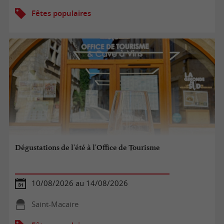
Fêtes populaires
Dégustations de l'été à l'Office de Tourisme
10/08/2026 au 14/08/2026
Saint-Macaire