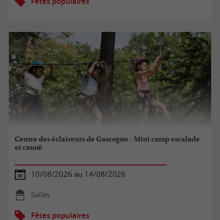
Fêtes populaires
Centre des éclaireurs de Gascogne - Mini camp escalade
et canoë
10/08/2026 au 14/08/2026
Salles
Fêtes populaires