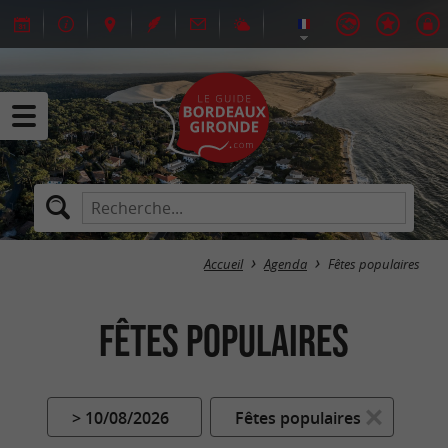
Accueil
Agenda
Fêtes populaires
Fêtes populaires
> 10/08/2026
Fêtes populaires