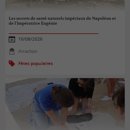
Les secrets de santé naturels impériaux de Napoléon et
de l'Impératrice Eugénie
10/08/2026
Arcachon
Fêtes populaires