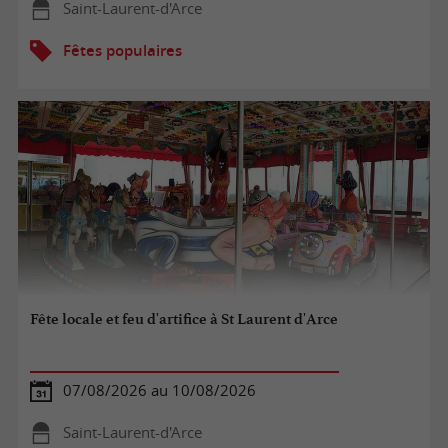
Saint-Laurent-d'Arce
Fêtes populaires
Fête locale et feu d'artifice à St Laurent d'Arce
07/08/2026 au 10/08/2026
Saint-Laurent-d'Arce