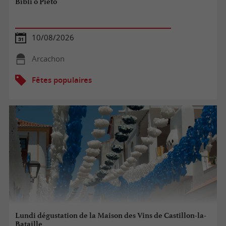
Bibli'o Piéto
10/08/2026
Arcachon
Fêtes populaires
Lundi dégustation de la Maison des Vins de Castillon-la-
Bataille