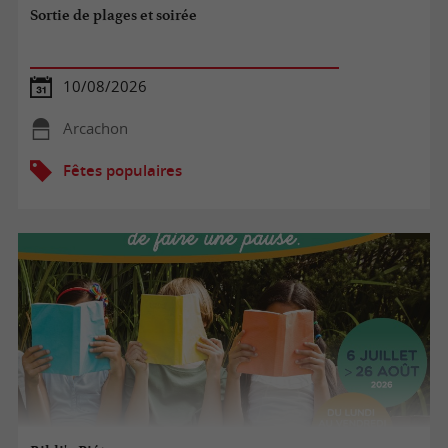
Sortie de plages et soirée
10/08/2026
Arcachon
Fêtes populaires