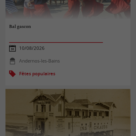
Bal gascon
10/08/2026
Andernos-les-Bains
Fêtes populaires