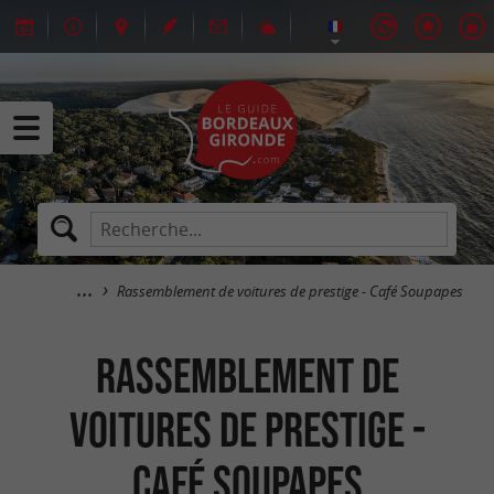
Rassemblement de voitures de prestige - Café Soupapes
Rassemblement de
voitures de prestige -
Café Soupapes