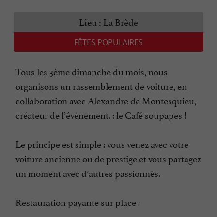
La Brède
Lieu :
FÊTES POPULAIRES
Tous les 3ème dimanche du mois, nous
organisons un rassemblement de voiture, en
collaboration avec Alexandre de Montesquieu,
créateur de l’événement. : le Café soupapes !
Le principe est simple : vous venez avec votre
voiture ancienne ou de prestige et vous partagez
un moment avec d’autres passionnés.
Restauration payante sur place :