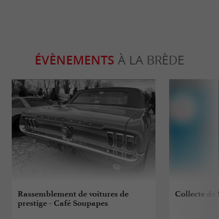
ÉVÈNEMENTS
À LA BRÈDE
Rassemblement de voitures de
Collecte de
prestige - Café Soupapes