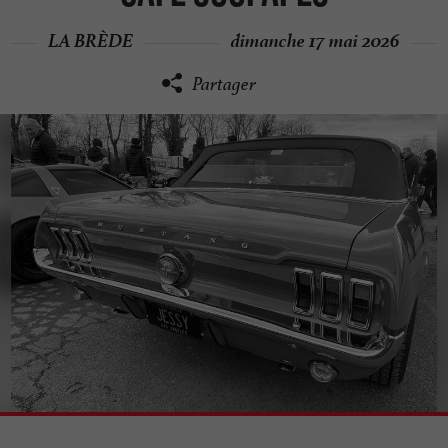
LA BRÈDE
dimanche 17 mai 2026
Partager