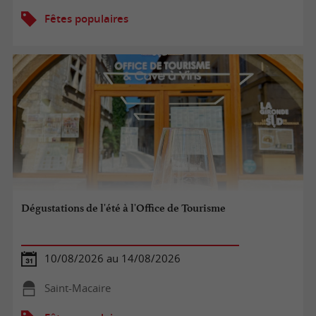
Fêtes populaires
Dégustations de l'été à l'Office de Tourisme
10/08/2026 au 14/08/2026
Saint-Macaire