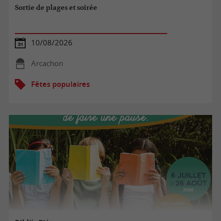
Sortie de plages et soirée
10/08/2026
Arcachon
Fêtes populaires