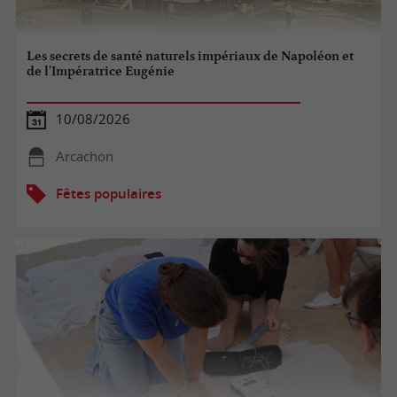
Les secrets de santé naturels impériaux de Napoléon et
de l'Impératrice Eugénie
10/08/2026
Arcachon
Fêtes populaires