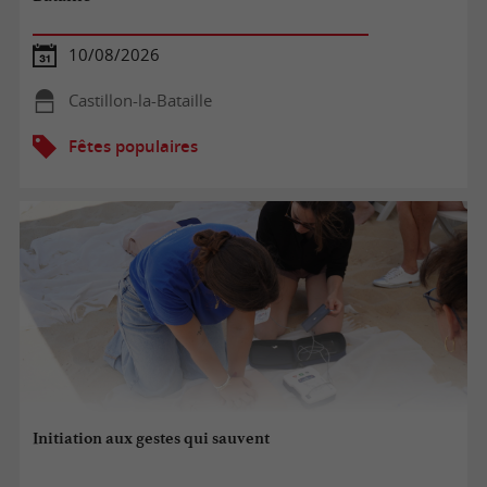
10/08/2026
Castillon-la-Bataille
Fêtes populaires
Initiation aux gestes qui sauvent