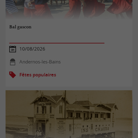
Bal gascon
10/08/2026
Andernos-les-Bains
Fêtes populaires