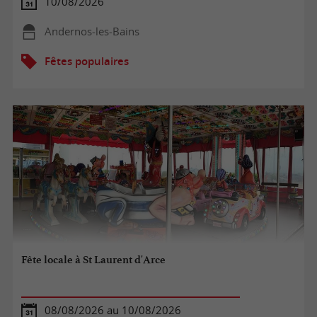
10/08/2026
Andernos-les-Bains
Fêtes populaires
Fête locale à St Laurent d'Arce
08/08/2026 au 10/08/2026