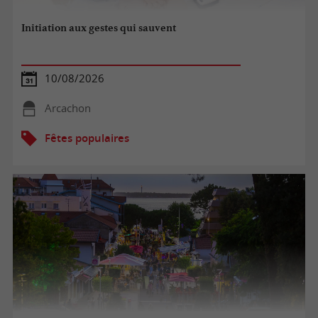
Initiation aux gestes qui sauvent
10/08/2026
Arcachon
Fêtes populaires