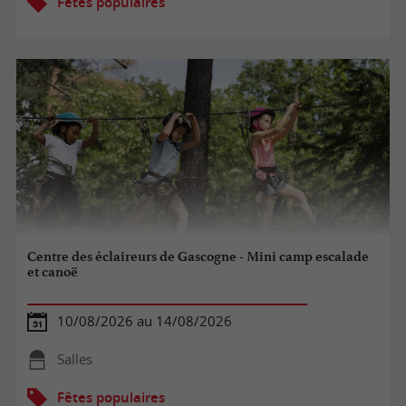
Fêtes populaires
Centre des éclaireurs de Gascogne - Mini camp escalade
et canoë
10/08/2026 au 14/08/2026
Salles
Fêtes populaires