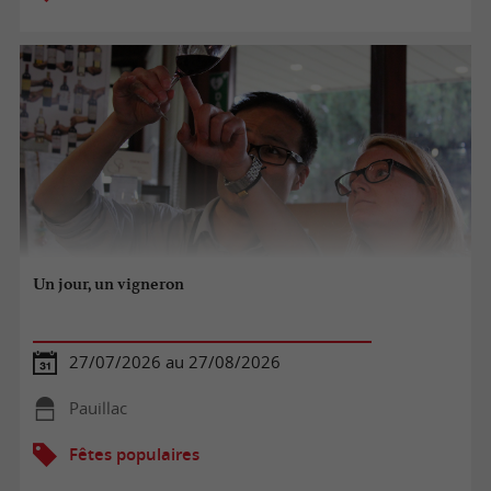
Un jour, un vigneron
27/07/2026 au 27/08/2026
Pauillac
Fêtes populaires