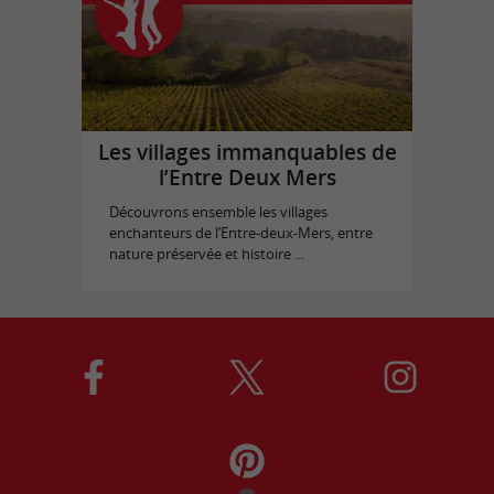
Les villages immanquables de
l’Entre Deux Mers
Découvrons ensemble les villages
enchanteurs de l’Entre-deux-Mers, entre
nature préservée et histoire ...