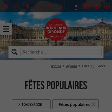
Accueil
Agenda
Fêtes populaires
Fêtes populaires
> 10/08/2026
Fêtes populaires