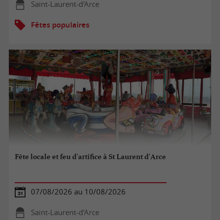
Saint-Laurent-d'Arce
Fêtes populaires
Fête locale et feu d'artifice à St Laurent d'Arce
07/08/2026 au 10/08/2026
Saint-Laurent-d'Arce