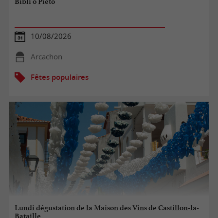
Bibli'o Piéto
10/08/2026
Arcachon
Fêtes populaires
Lundi dégustation de la Maison des Vins de Castillon-la-
Bataille