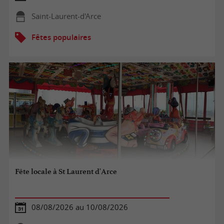
Saint-Laurent-d'Arce
Fêtes populaires
Fête locale à St Laurent d'Arce
08/08/2026 au 10/08/2026