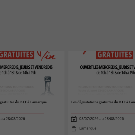
 gratuites du RIT à Lamarque
Les dégustations gratuites du RIT à L
 au 28/08/2026
08/07/2026 au 28/08/2026
Lamarque