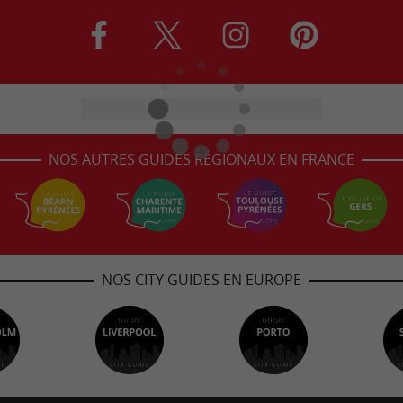
NOS AUTRES GUIDES RÉGIONAUX EN FRANCE
NOS CITY GUIDES EN EUROPE