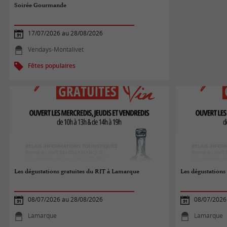
Soirée Gourmande
17/07/2026 au 28/08/2026
Vendays-Montalivet
Fêtes populaires
Les dégustations gratuites du RIT à Lamarque
Les dégustations
08/07/2026 au 28/08/2026
08/07/2026
Lamarque
Lamarque