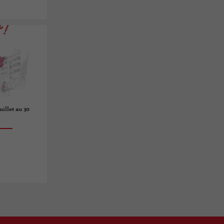
uillet au 30