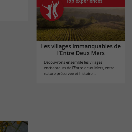
Top expériences
Les villages immanquables de
l’Entre Deux Mers
Découvrons ensemble les villages
enchanteurs de l’Entre-deux-Mers, entre
nature préservée et histoire ...